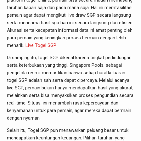
platform togel online, pemain bisa secara mudah memasang
taruhan kapan saja dan pada mana saja. Hal ini memfasilitasi
pemain agar dapat mengikuti live draw SGP secara langsung
serta menerima hasil sgp hari ini secara langsung dan efisien.
Akurasi serta kecepatan informasi data ini amat penting oleh
para pemain yang keningkan proses bermain dengan lebih
menarik.
Live Togel SGP
Di samping itu, togel SGP dikenal karena tingkat perlindungan
serta keterbukaan yang tinggi. Singapore Pools, sebagai
pengelola resmi, memastikan bahwa setiap hasil keluaran
togel SGP adalah sah serta dapat dipercaya. Melalui adanya
live SGP, pemain bukan hanya mendapatkan hasil yang akurat,
melainkan serta bisa menyaksikan proses pengundian secara
real-time. Situasi ini menambah rasa kepercayaan dan
kenyamanan untuk para pemain, agar mereka dapat bermain
dengan nyaman.
Selain itu, Togel SGP pun menawarkan peluang besar untuk
mendapatkan keuntungan keuangan. Pilihan taruhan yang