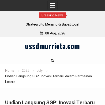
Breaking News
Strategi Jitu Menang di Bupatitogel
08 Aug, 2026
Skip
ussdmurrieta.com
to
content
Home
2025
July
Undian Langsung SGP: Inovasi Terbaru dalam Permainan
Lotere
Undian Langsung SGP: Inovasi Terbaru