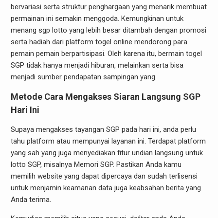
bervariasi serta struktur penghargaan yang menarik membuat
permainan ini semakin menggoda. Kemungkinan untuk
menang sgp lotto yang lebih besar ditambah dengan promosi
serta hadiah dari platform togel online mendorong para
pemain pemain berpartisipasi. Oleh karena itu, bermain togel
SGP tidak hanya menjadi hiburan, melainkan serta bisa
menjadi sumber pendapatan sampingan yang.
Metode Cara Mengakses Siaran Langsung SGP
Hari Ini
Supaya mengakses tayangan SGP pada hari ini, anda perlu
tahu platform atau mempunyai layanan ini. Terdapat platform
yang sah yang juga menyediakan fitur undian langsung untuk
lotto SGP, misalnya Memori SGP. Pastikan Anda kamu
memilih website yang dapat dipercaya dan sudah terlisensi
untuk menjamin keamanan data juga keabsahan berita yang
Anda terima.