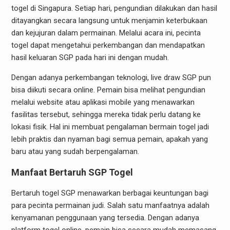
togel di Singapura. Setiap hari, pengundian dilakukan dan hasil
ditayangkan secara langsung untuk menjamin keterbukaan
dan kejujuran dalam permainan. Melalui acara ini, pecinta
togel dapat mengetahui perkembangan dan mendapatkan
hasil keluaran SGP pada hari ini dengan mudah.
Dengan adanya perkembangan teknologi, live draw SGP pun
bisa diikuti secara online. Pemain bisa melihat pengundian
melalui website atau aplikasi mobile yang menawarkan
fasilitas tersebut, sehingga mereka tidak perlu datang ke
lokasi fisik. Hal ini membuat pengalaman bermain togel jadi
lebih praktis dan nyaman bagi semua pemain, apakah yang
baru atau yang sudah berpengalaman.
Manfaat Bertaruh SGP Togel
Bertaruh togel SGP menawarkan berbagai keuntungan bagi
para pecinta permainan judi. Salah satu manfaatnya adalah
kenyamanan penggunaan yang tersedia. Dengan adanya