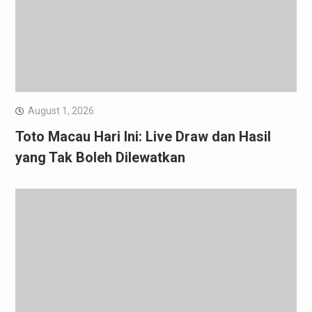
August 1, 2026
Toto Macau Hari Ini: Live Draw dan Hasil
yang Tak Boleh Dilewatkan