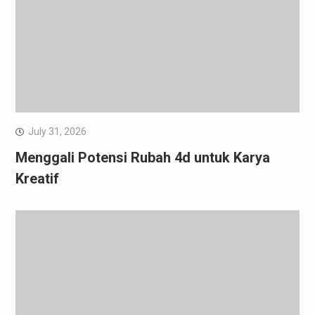
July 31, 2026
Menggali Potensi Rubah 4d untuk Karya
Kreatif