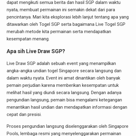
dapat mengikuti semua berita dan hasil SGP dalam waktu
nyata, membuat permainan ini semakin dekat dari para
pencintanya. Mari kita eksplorasi lebih lanjut tentang apa yang
ditawarkan oleh Togel SGP serta bagaimana Live Togel SGP
merubah metode kita permainan serta mendapatkan
kesempatan menang.
Apa sih Live Draw SGP?
Live Draw SGP adalah sebuah event yang menampilkan
angka-angka undian togel Singapore secara langsung dan
dalam waktu nyata. Event ini amat dinantikan oleh banyak
pemain perjudian karena memberikan kesempatan untuk
melihat hasil yang diundi secara langsung. Dengan adanya
pengundian langsung, pemain bisa mengalami ketegangan
menantikan hasil undian dan mendapatkan informasi dengan
cepat dan presisi.
Proses pengundian langsung diselenggarakan oleh Singapore
Pools, lembaga resmi yang menyelenggarakan permainan