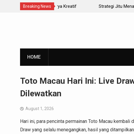
untuk Karya Kreatif
Strategi Jitu Menang di Bupatitogel
Breaking News
Skip
to
content
HOME
Toto Macau Hari Ini: Live Dra
Dilewatkan
August 1, 2026
Hari ini, para pencinta permainan Toto Macau kembali
Draw yang selalu menegangkan, hasil yang ditampilkan 