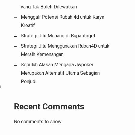
yang Tak Boleh Dilewatkan
Menggali Potensi Rubah 4d untuk Karya
Kreatif
Strategi Jitu Menang di Bupatitogel
Strategi Jitu Menggunakan Rubah4D untuk
Meraih Kemenangan
Sepuluh Alasan Mengapa Jwpoker
Merupakan Alternatif Utama Sebagian
Penjudi
n
Recent Comments
No comments to show.