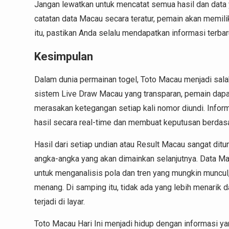
Jangan lewatkan untuk mencatat semua hasil dan data 
catatan data Macau secara teratur, pemain akan memilik
itu, pastikan Anda selalu mendapatkan informasi terba
Kesimpulan
Dalam dunia permainan togel, Toto Macau menjadi salah
sistem Live Draw Macau yang transparan, pemain dapa
merasakan ketegangan setiap kali nomor diundi. Infor
hasil secara real-time dan membuat keputusan berdasa
Hasil dari setiap undian atau Result Macau sangat di
angka-angka yang akan dimainkan selanjutnya. Data M
untuk menganalisis pola dan tren yang mungkin muncu
menang. Di samping itu, tidak ada yang lebih menarik
terjadi di layar.
Toto Macau Hari Ini menjadi hidup dengan informasi ya