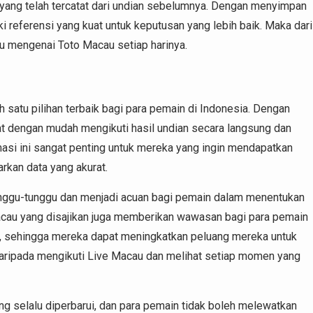
yang telah tercatat dari undian sebelumnya. Dengan menyimpan
i referensi yang kuat untuk keputusan yang lebih baik. Maka dari
ru mengenai Toto Macau setiap harinya.
 satu pilihan terbaik bagi para pemain di Indonesia. Dengan
t dengan mudah mengikuti hasil undian secara langsung dan
masi ini sangat penting untuk mereka yang ingin mendapatkan
rkan data yang akurat.
tunggu-tunggu dan menjadi acuan bagi pemain dalam menentukan
acau yang disajikan juga memberikan wawasan bagi para pemain
l, sehingga mereka dapat meningkatkan peluang mereka untuk
 daripada mengikuti Live Macau dan melihat setiap momen yang
ng selalu diperbarui, dan para pemain tidak boleh melewatkan