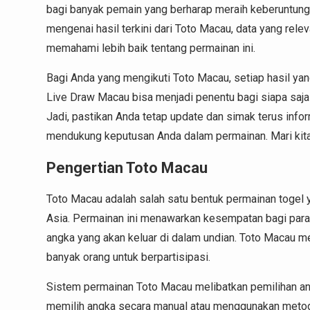
bagi banyak pemain yang berharap meraih keberuntunga
mengenai hasil terkini dari Toto Macau, data yang rel
memahami lebih baik tentang permainan ini.
Bagi Anda yang mengikuti Toto Macau, setiap hasil yang
Live Draw Macau bisa menjadi penentu bagi siapa saj
Jadi, pastikan Anda tetap update dan simak terus infor
mendukung keputusan Anda dalam permainan. Mari kita c
Pengertian Toto Macau
Toto Macau adalah salah satu bentuk permainan togel 
Asia. Permainan ini menawarkan kesempatan bagi pa
angka yang akan keluar di dalam undian. Toto Macau me
banyak orang untuk berpartisipasi.
Sistem permainan Toto Macau melibatkan pemilihan an
memilih angka secara manual atau menggunakan metode