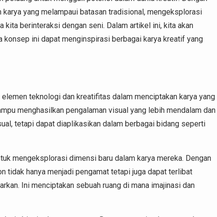
n karya yang melampaui batasan tradisional, mengeksplorasi
ta berinteraksi dengan seni. Dalam artikel ini, kita akan
konsep ini dapat menginspirasi berbagai karya kreatif yang
elemen teknologi dan kreatifitas dalam menciptakan karya yang
ampu menghasilkan pengalaman visual yang lebih mendalam dan
isual, tetapi dapat diaplikasikan dalam berbagai bidang seperti
tuk mengeksplorasi dimensi baru dalam karya mereka. Dengan
n tidak hanya menjadi pengamat tetapi juga dapat terlibat
arkan. Ini menciptakan sebuah ruang di mana imajinasi dan