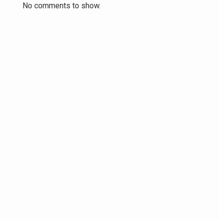
No comments to show.