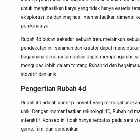
untuk menghasilkan karya yang tidak hanya estetis te
eksplorasi ide dan imajinasi, memanfaatkan dimensi 
penikmatnya.
Rubah 4d bukan sekadar sebuah tren, melainkan sebuah
pendekatan ini, seniman dan kreator dapat menciptaka
bagaimana dimensi tambahan dapat mempengaruhi cara ki
mengupas lebih dalam tentang Rubah4d dan bagaimana 
inovatif dan unik.
Pengertian Rubah 4d
Rubah 4d adalah konsep inovatif yang menggabungkan 
unik. Dengan memanfaatkan teknologi 4D, Rubah 4d m
interaktif. Konsep ini tidak hanya terbatas pada seni v
game, film, dan pendidikan.