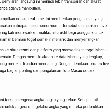
enyiaran langsung ini menjadi lebih transparan dan akurat,
tanpa adanya manipulasi.
tampilkan secara real-time. Ini memberikan pengalaman yang
asakan antisipasi saat nomor-nomor tersebut diumumkan. Live
ring kali menawarkan fasilitas interaktif bagi pengguna untuk
galaman bermain togel semakin menarik dan menyenangkan.
gah ke situs resmi dan platform yang menyediakan togel Macau.
eh pemain. Dengan memiliki akses ke data Macau yang lengkap,
ang mereka di undian mendatang. Dengan demikian, proses live
uga bagian penting dari pengalaman Toto Macau secara
si terkini mengenai angka-angka yang keluar. Setiap hasil
in untuk segera mengetahui angka yang mereka pertaruhkan.