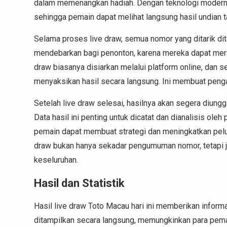
dalam memenangkan hadiah. Dengan teknologi modern, p
sehingga pemain dapat melihat langsung hasil undian 
Selama proses live draw, semua nomor yang ditarik di
mendebarkan bagi penonton, karena mereka dapat mer
draw biasanya disiarkan melalui platform online, dan se
menyaksikan hasil secara langsung. Ini membuat pen
Setelah live draw selesai, hasilnya akan segera diung
Data hasil ini penting untuk dicatat dan dianalisis ol
pemain dapat membuat strategi dan meningkatkan pelu
draw bukan hanya sekadar pengumuman nomor, tetapi j
keseluruhan.
Hasil dan Statistik
Hasil live draw Toto Macau hari ini memberikan informa
ditampilkan secara langsung, memungkinkan para pema