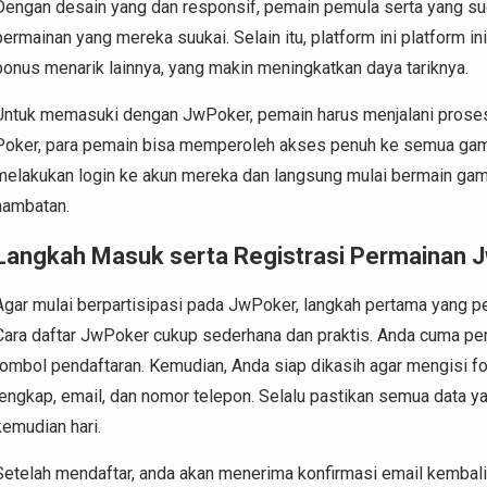
Dengan desain yang dan responsif, pemain pemula serta yang 
permainan yang mereka suukai. Selain itu, platform ini platform i
bonus menarik lainnya, yang makin meningkatkan daya tariknya.
Untuk memasuki dengan JwPoker, pemain harus menjalani proses
Poker, para pemain bisa memperoleh akses penuh ke semua game
melakukan login ke akun mereka dan langsung mulai bermain gam
hambatan.
Langkah Masuk serta Registrasi Permainan 
Agar mulai berpartisipasi pada JwPoker, langkah pertama yang pe
Cara daftar JwPoker cukup sederhana dan praktis. Anda cuma per
tombol pendaftaran. Kemudian, Anda siap dikasih agar mengisi for
lengkap, email, dan nomor telepon. Selalu pastikan semua data y
kemudian hari.
Setelah mendaftar, anda akan menerima konfirmasi email kembali m