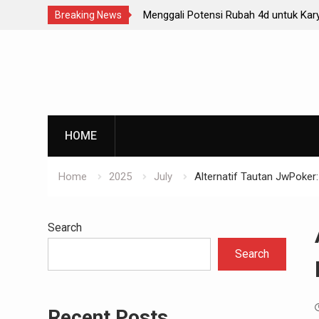
 Rubah 4d untuk Karya Kreatif
Strategi Jitu Menang di Bup
Breaking News
Skip
to
content
HOME
Home
2025
July
Alternatif Tautan JwPoke
Search
Search
Recent Posts