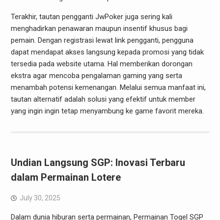
Terakhir, tautan pengganti JwPoker juga sering kali
menghadirkan penawaran maupun insentif khusus bagi
pemain. Dengan registrasi lewat link pengganti, pengguna
dapat mendapat akses langsung kepada promosi yang tidak
tersedia pada website utama. Hal memberikan dorongan
ekstra agar mencoba pengalaman gaming yang serta
menambah potensi kemenangan. Melalui semua manfaat ini,
tautan alternatif adalah solusi yang efektif untuk member
yang ingin ingin tetap menyambung ke game favorit mereka.
Undian Langsung SGP: Inovasi Terbaru
dalam Permainan Lotere
July 30, 2025
Dalam dunia hiburan serta permainan, Permainan Togel SGP