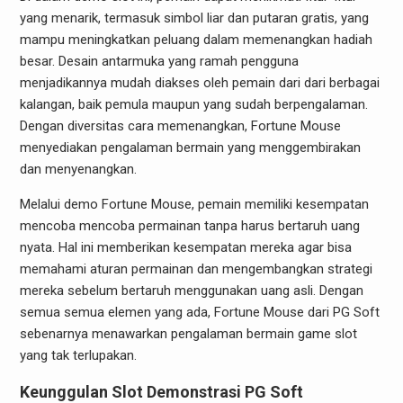
yang menarik, termasuk simbol liar dan putaran gratis, yang
mampu meningkatkan peluang dalam memenangkan hadiah
besar. Desain antarmuka yang ramah pengguna
menjadikannya mudah diakses oleh pemain dari dari berbagai
kalangan, baik pemula maupun yang sudah berpengalaman.
Dengan diversitas cara memenangkan, Fortune Mouse
menyediakan pengalaman bermain yang menggembirakan
dan menyenangkan.
Melalui demo Fortune Mouse, pemain memiliki kesempatan
mencoba mencoba permainan tanpa harus bertaruh uang
nyata. Hal ini memberikan kesempatan mereka agar bisa
memahami aturan permainan dan mengembangkan strategi
mereka sebelum bertaruh menggunakan uang asli. Dengan
semua semua elemen yang ada, Fortune Mouse dari PG Soft
sebenarnya menawarkan pengalaman bermain game slot
yang tak terlupakan.
Keunggulan Slot Demonstrasi PG Soft