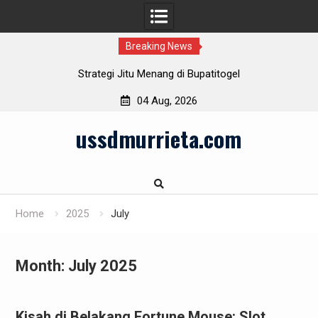
Breaking News
Strategi Jitu Menggunakan Rubah4D untuk Meraih
Kemenangan
04 Aug, 2026
Skip
ussdmurrieta.com
to
content
Home
2025
July
Month:
July 2025
Kisah di Belakang Fortune Mouse: Slot