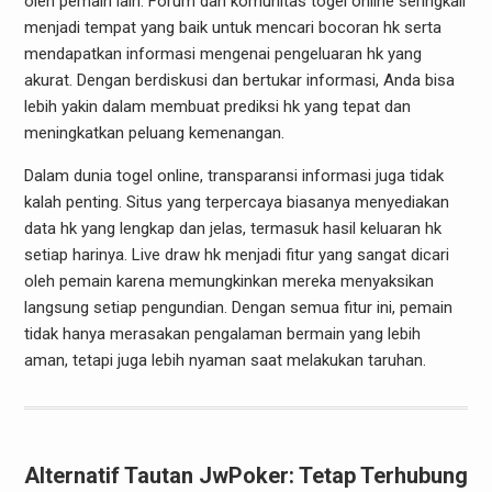
oleh pemain lain. Forum dan komunitas togel online seringkali
menjadi tempat yang baik untuk mencari bocoran hk serta
mendapatkan informasi mengenai pengeluaran hk yang
akurat. Dengan berdiskusi dan bertukar informasi, Anda bisa
lebih yakin dalam membuat prediksi hk yang tepat dan
meningkatkan peluang kemenangan.
Dalam dunia togel online, transparansi informasi juga tidak
kalah penting. Situs yang terpercaya biasanya menyediakan
data hk yang lengkap dan jelas, termasuk hasil keluaran hk
setiap harinya. Live draw hk menjadi fitur yang sangat dicari
oleh pemain karena memungkinkan mereka menyaksikan
langsung setiap pengundian. Dengan semua fitur ini, pemain
tidak hanya merasakan pengalaman bermain yang lebih
aman, tetapi juga lebih nyaman saat melakukan taruhan.
Alternatif Tautan JwPoker: Tetap Terhubung