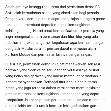
Salah satunya keunggulan utama dari permainan demo PG
Soft ialah kemudahan akses yang disediakan bagi pemain.
Dengan versi demo, pemain dapat menjelajahi beragam game
tanpa perlu membuat deposit maupun kemungkinan
kehilangan uang. Hal ini amat bermanfaat untuk pemula yang
ingin mengenal sistem permainan dan fitur-fitur yang ada
sebelum mereka mengambil keputusan agar bermain dengan
uang asli. Melalui cara ini, pemain dapat menyusuri alam
Fortune Mouse dan permainan lainnya dengan ringan.
Di sisi lain, permainan demo PG Soft menawarkan sensasi
bermain yang tidak kalah seru dengan versi aslinya. Visual
yang indah dan gerakan yang lancar membuat permainan ini
sangat menyenangkan. Berbagai fitur bonus dan putaran
gratis yang juga tersedia dalam versi demo memungkinkan
pemain merasakan kemungkinan kemenangan yang dapat
didapatkan. Ini menciptakan perasaan antusias dan membuat
pemain lebih tertarik untuk bermain lebih jauh dalam game