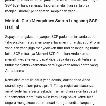
SGP tidak hanya menjadi hiburan, melainkan serta bisa
menjadi sumber pendapatan sampingan yang.
Metode Cara Mengakses Siaran Langsung SGP
Hari Ini
Supaya mengakses tayangan SGP pada hari ini, anda perlu
tahu platform atau mempunyai layanan ini. Terdapat platform
yang sah yang juga menyediakan fitur undian langsung untuk
lotto SGP, misalnya Memori SGP. Pastikan Anda kamu
memilih website yang dapat dipercaya dan sudah terlisensi
untuk menjamin keamanan data juga keabsahan berita yang
Anda terima.
Kemudian memilih situs yang sesuai, daftar anda Anda
seandainya belum punya profil. Tahap registrasi biasanya
amat sederhana serta sekadar memerlukan sejumlah detail
fundamental. Kemudian akun kamu siap pakai, kamu bisa
segera mengakses dan mencari kategori undian langsung