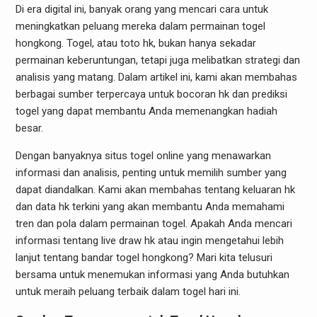
Di era digital ini, banyak orang yang mencari cara untuk
meningkatkan peluang mereka dalam permainan togel
hongkong. Togel, atau toto hk, bukan hanya sekadar
permainan keberuntungan, tetapi juga melibatkan strategi dan
analisis yang matang. Dalam artikel ini, kami akan membahas
berbagai sumber terpercaya untuk bocoran hk dan prediksi
togel yang dapat membantu Anda memenangkan hadiah
besar.
Dengan banyaknya situs togel online yang menawarkan
informasi dan analisis, penting untuk memilih sumber yang
dapat diandalkan. Kami akan membahas tentang keluaran hk
dan data hk terkini yang akan membantu Anda memahami
tren dan pola dalam permainan togel. Apakah Anda mencari
informasi tentang live draw hk atau ingin mengetahui lebih
lanjut tentang bandar togel hongkong? Mari kita telusuri
bersama untuk menemukan informasi yang Anda butuhkan
untuk meraih peluang terbaik dalam togel hari ini.