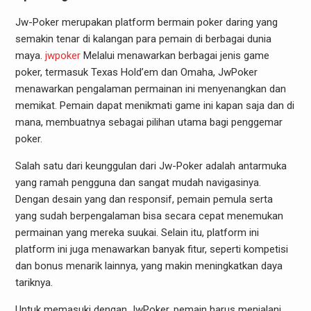
Jw-Poker merupakan platform bermain poker daring yang
semakin tenar di kalangan para pemain di berbagai dunia
maya.
jwpoker
Melalui menawarkan berbagai jenis game
poker, termasuk Texas Hold’em dan Omaha, JwPoker
menawarkan pengalaman permainan ini menyenangkan dan
memikat. Pemain dapat menikmati game ini kapan saja dan di
mana, membuatnya sebagai pilihan utama bagi penggemar
poker.
Salah satu dari keunggulan dari Jw-Poker adalah antarmuka
yang ramah pengguna dan sangat mudah navigasinya.
Dengan desain yang dan responsif, pemain pemula serta
yang sudah berpengalaman bisa secara cepat menemukan
permainan yang mereka suukai. Selain itu, platform ini
platform ini juga menawarkan banyak fitur, seperti kompetisi
dan bonus menarik lainnya, yang makin meningkatkan daya
tariknya.
Untuk memasuki dengan JwPoker, pemain harus menjalani