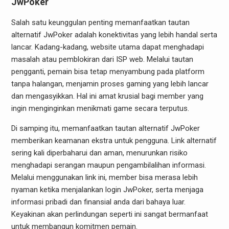
JwPoker
Salah satu keunggulan penting memanfaatkan tautan
alternatif JwPoker adalah konektivitas yang lebih handal serta
lancar. Kadang-kadang, website utama dapat menghadapi
masalah atau pemblokiran dari ISP web. Melalui tautan
pengganti, pemain bisa tetap menyambung pada platform
tanpa halangan, menjamin proses gaming yang lebih lancar
dan mengasyikkan. Hal ini amat krusial bagi member yang
ingin menginginkan menikmati game secara terputus.
Di samping itu, memanfaatkan tautan alternatif JwPoker
memberikan keamanan ekstra untuk pengguna. Link alternatif
sering kali diperbaharui dan aman, menurunkan risiko
menghadapi serangan maupun pengambilalihan informasi.
Melalui menggunakan link ini, member bisa merasa lebih
nyaman ketika menjalankan login JwPoker, serta menjaga
informasi pribadi dan finansial anda dari bahaya luar.
Keyakinan akan perlindungan seperti ini sangat bermanfaat
untuk membangun komitmen pemain.