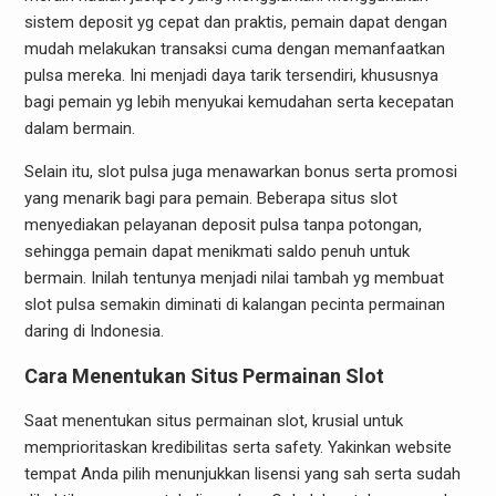
sistem deposit yg cepat dan praktis, pemain dapat dengan
mudah melakukan transaksi cuma dengan memanfaatkan
pulsa mereka. Ini menjadi daya tarik tersendiri, khususnya
bagi pemain yg lebih menyukai kemudahan serta kecepatan
dalam bermain.
Selain itu, slot pulsa juga menawarkan bonus serta promosi
yang menarik bagi para pemain. Beberapa situs slot
menyediakan pelayanan deposit pulsa tanpa potongan,
sehingga pemain dapat menikmati saldo penuh untuk
bermain. Inilah tentunya menjadi nilai tambah yg membuat
slot pulsa semakin diminati di kalangan pecinta permainan
daring di Indonesia.
Cara Menentukan Situs Permainan Slot
Saat menentukan situs permainan slot, krusial untuk
memprioritaskan kredibilitas serta safety. Yakinkan website
tempat Anda pilih menunjukkan lisensi yang sah serta sudah