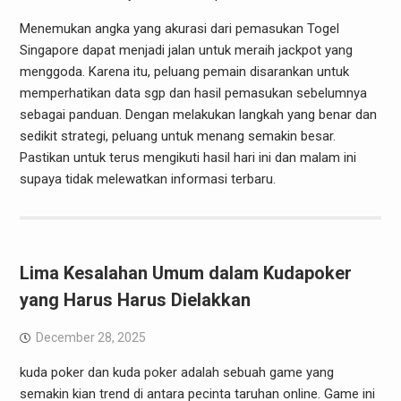
Menemukan angka yang akurasi dari pemasukan Togel
Singapore dapat menjadi jalan untuk meraih jackpot yang
menggoda. Karena itu, peluang pemain disarankan untuk
memperhatikan data sgp dan hasil pemasukan sebelumnya
sebagai panduan. Dengan melakukan langkah yang benar dan
sedikit strategi, peluang untuk menang semakin besar.
Pastikan untuk terus mengikuti hasil hari ini dan malam ini
supaya tidak melewatkan informasi terbaru.
Lima Kesalahan Umum dalam Kudapoker
yang Harus Harus Dielakkan
December 28, 2025
kuda poker dan kuda poker adalah sebuah game yang
semakin kian trend di antara pecinta taruhan online. Game ini