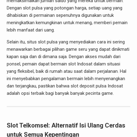
memaksimalkan jumlah saldo yang mereka untuk bermain.
Dengan slot pulsa yang potongan harga, setiap uang yang
dihabiskan di permainan sepenuhnya digunakan untuk
meningkatkan kemungkinan untuk menang, memberi pemain
lebih manfaat dari uang.
Selain itu, situs slot pulsa yang menyediakan cara ini sering
menawarkan berbagai pilihan game seru yang dapat dinikmati
kapan saja dan di dimana saja. Dengan akses mudah dari
ponsel, pemain dapat bermain slot Indosat dalam situasi
yang fleksibel, baik di rumah atau saat dalam perjalanan. Hal
ini menyebabkan pengalaman bermain lebih menyenangkan
dan terjangkau, pastikan bahwa slot deposit pulsa Indosat
adalah opsi terbaik bagi banyak banyak pecinta game.
Slot Telkomsel: Alternatif Isi Ulang Cerdas
untuk Semua Kepentingan