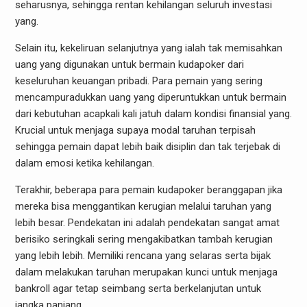
seharusnya, sehingga rentan kehilangan seluruh investasi
yang.
Selain itu, kekeliruan selanjutnya yang ialah tak memisahkan
uang yang digunakan untuk bermain kudapoker dari
keseluruhan keuangan pribadi. Para pemain yang sering
mencampuradukkan uang yang diperuntukkan untuk bermain
dari kebutuhan acapkali kali jatuh dalam kondisi finansial yang.
Krucial untuk menjaga supaya modal taruhan terpisah
sehingga pemain dapat lebih baik disiplin dan tak terjebak di
dalam emosi ketika kehilangan.
Terakhir, beberapa para pemain kudapoker beranggapan jika
mereka bisa menggantikan kerugian melalui taruhan yang
lebih besar. Pendekatan ini adalah pendekatan sangat amat
berisiko seringkali sering mengakibatkan tambah kerugian
yang lebih lebih. Memiliki rencana yang selaras serta bijak
dalam melakukan taruhan merupakan kunci untuk menjaga
bankroll agar tetap seimbang serta berkelanjutan untuk
jangka panjang.