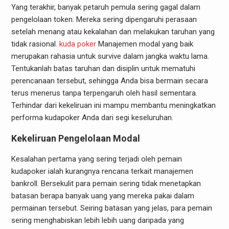
Yang terakhir, banyak petaruh pemula sering gagal dalam
pengelolaan token. Mereka sering dipengaruhi perasaan
setelah menang atau kekalahan dan melakukan taruhan yang
tidak rasional.
kuda poker
Manajemen modal yang baik
merupakan rahasia untuk survive dalam jangka waktu lama.
Tentukanlah batas taruhan dan disiplin untuk mematuhi
perencanaan tersebut, sehingga Anda bisa bermain secara
terus menerus tanpa terpengaruh oleh hasil sementara.
Terhindar dari kekeliruan ini mampu membantu meningkatkan
performa kudapoker Anda dari segi keseluruhan.
Kekeliruan Pengelolaan Modal
Kesalahan pertama yang sering terjadi oleh pemain
kudapoker ialah kurangnya rencana terkait manajemen
bankroll. Bersekulit para pemain sering tidak menetapkan
batasan berapa banyak uang yang mereka pakai dalam
permainan tersebut. Seiring batasan yang jelas, para pemain
sering menghabiskan lebih lebih uang daripada yang