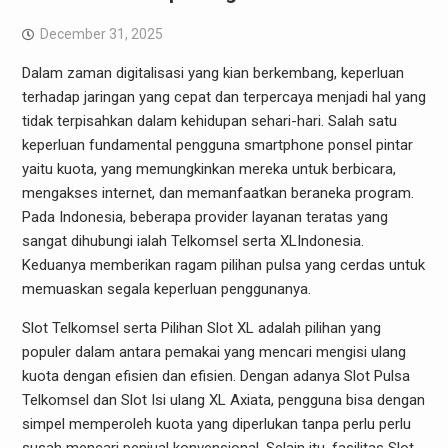
December 31, 2025
Dalam zaman digitalisasi yang kian berkembang, keperluan
terhadap jaringan yang cepat dan terpercaya menjadi hal yang
tidak terpisahkan dalam kehidupan sehari-hari. Salah satu
keperluan fundamental pengguna smartphone ponsel pintar
yaitu kuota, yang memungkinkan mereka untuk berbicara,
mengakses internet, dan memanfaatkan beraneka program.
Pada Indonesia, beberapa provider layanan teratas yang
sangat dihubungi ialah Telkomsel serta XLIndonesia.
Keduanya memberikan ragam pilihan pulsa yang cerdas untuk
memuaskan segala keperluan penggunanya.
Slot Telkomsel serta Pilihan Slot XL adalah pilihan yang
populer dalam antara pemakai yang mencari mengisi ulang
kuota dengan efisien dan efisien. Dengan adanya Slot Pulsa
Telkomsel dan Slot Isi ulang XL Axiata, pengguna bisa dengan
simpel memperoleh kuota yang diperlukan tanpa perlu perlu