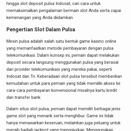
hingga slot deposit pulsa Indosat, cari cara untuk
memaksimalkan pengalaman bermain slot Anda serta capai
kemenangan yang Anda diidamkan.
Pengertian Slot Dalam Pulsa
Mesin pulsa adalah salah satu bentuk game kasino online
yang memanfaatkan metode pembayaran dengan pulsa
telekomunikasi. Dalam konsep ini, pemain dapat melakukan
deposit secara langsung menggunakan pulsa yang berasal
dari provider telekomunikasi yang mereka pakai, seperti
Indosat dan Tri. Keberadaan slot pulsa tersebut memberikan
kemudahan untuk para pemain yang tidak memiliki akses ke
cara-cara pembayaran konvensional misalnya kartu kredit
dan transfer bank.
Dalam situs slot pulsa, pemain dapat memilih berbagai jenis
game slot yang menarik serta menghibur. Game ini tidak
hanya menawarkan keseruan, melainkan juga peluang untuk
meraih hadiah jackpot yang menggiurkan. Menggunakan