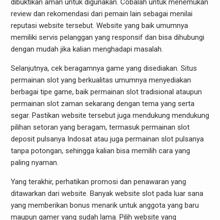
dibuktikan aman untuk digunakan. Cobalah untuk menemukan
review dan rekomendasi dari pemain lain sebagai menilai
reputasi website tersebut. Website yang baik umumnya
memiliki servis pelanggan yang responsif dan bisa dihubungi
dengan mudah jika kalian menghadapi masalah.
Selanjutnya, cek beragamnya game yang disediakan. Situs
permainan slot yang berkualitas umumnya menyediakan
berbagai tipe game, baik permainan slot tradisional ataupun
permainan slot zaman sekarang dengan tema yang serta
segar. Pastikan website tersebut juga mendukung mendukung
pilihan setoran yang beragam, termasuk permainan slot
deposit pulsanya Indosat atau juga permainan slot pulsanya
tanpa potongan, sehingga kalian bisa memilih cara yang
paling nyaman.
Yang terakhir, perhatikan promosi dan penawaran yang
ditawarkan dari website. Banyak website slot pada luar sana
yang memberikan bonus menarik untuk anggota yang baru
maupun gamer yang sudah lama. Pilih website yang