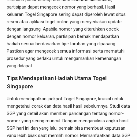
partisipan dapat mengecek nomor yang berhasil. Hasil
keluaran Togel Singapore sering dapat diperoleh lewat situs
resmi atau aplikasi togel online yang menyediakan update
dengan langsung. Apabila nomor yang ditaruhkan cocok
dengan nomor keluaran, partisipan berhak mendapatkan
hadiah sesuai berdasarkan tipe taruhan yang dipasang.
Pastikan agar mengecek semua informasi serta mematuhi
prosedur yang berlaku untuk mengamankan kemenangan
yang didapat.
Tips Mendapatkan Hadiah Utama Togel
Singapore
Untuk mendapatkan jackpot Togel Singapore, krusial untuk
mengetahui corak dan data hasil hasil sebelumnya. Studi data
SGP yang detail akan memberi pandangan tentang nomor-
nomor yang sering muncul. Dengan menganalisis angka hasil
SGP hari ini dan yang lalu, pemain bisa membuat keputusan
yang lebih bijak saat memilih nomor. Memanfaatkan data SGP