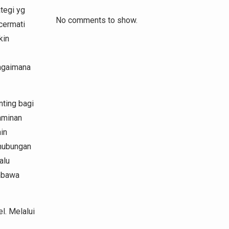
ategi yg
No comments to show.
cermati
kin
bagaimana
nting bagi
aminan
in
hubungan
alu
embawa
l. Melalui