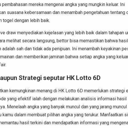
au pembahasan mereka mengenai angka yang mungkin keluar. Ini
kan suasana kebersamaan dan menambah pengetahuan tentang c
 togel dengan lebih baik.
 live draw menyediakan kejelasan yang lebih baik dalam tahapan u
ra melihat secara langsung, bettor bisa memastikan bahwa hasi
n adalah sah dan tidak ada penipuan. Ini menambah keyakinan pe
mainan dan memberikan jaminan bahwa setiap angka yang keluar
air.
taupun Strategi seputar HK Lotto 6D
kan kemungkinan menang di HK Lotto 6D memerlukan strategi ef
de yang efektif ialah dengan melakukan analisis informasi hasil
a. Menelaah angka yang banyak muncul dan yang jarang muncul 
kamu dalam membuat pilihan angka yang terukur. Manfaatkan sit
memantau hasil terkini dan mendapatkan informasi yang mengena