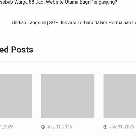
sebab Warga 88 Jadi Website Utama Bagi Pengunjung?
ation
Undian Langsung SGP: Inovasi Terbaru dalam Permainan L
ed Posts
1, 2026
July 31, 2026
July 31, 2026