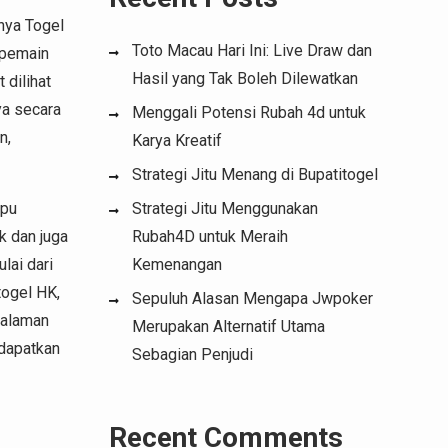
nya Togel
Toto Macau Hari Ini: Live Draw dan
 pemain
Hasil yang Tak Boleh Dilewatkan
 dilihat
ya secara
Menggali Potensi Rubah 4d untuk
n,
Karya Kreatif
Strategi Jitu Menang di Bupatitogel
mpu
Strategi Jitu Menggunakan
 dan juga
Rubah4D untuk Meraih
lai dari
Kemenangan
togel HK,
Sepuluh Alasan Mengapa Jwpoker
galaman
Merupakan Alternatif Utama
ndapatkan
Sebagian Penjudi
Recent Comments