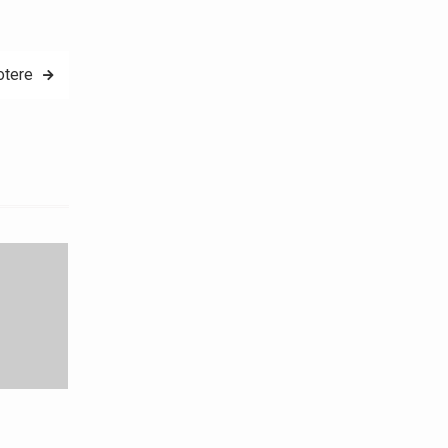
otere