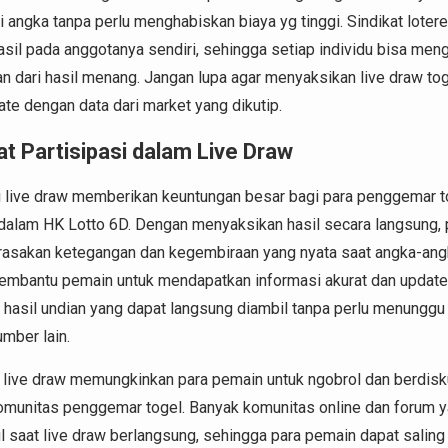
 angka tanpa perlu menghabiskan biaya yg tinggi. Sindikat loter
asil pada anggotanya sendiri, sehingga setiap individu bisa men
n dari hasil menang. Jangan lupa agar menyaksikan live draw tog
ate dengan data dari market yang dikutip.
t Partisipasi dalam Live Draw
 live draw memberikan keuntungan besar bagi para penggemar t
dalam HK Lotto 6D. Dengan menyaksikan hasil secara langsung,
asakan ketegangan dan kegembiraan yang nyata saat angka-angka
membantu pemain untuk mendapatkan informasi akurat dan update
hasil undian yang dapat langsung diambil tanpa perlu menunggu
umber lain.
u, live draw memungkinkan para pemain untuk ngobrol dan berdisk
munitas penggemar togel. Banyak komunitas online dan forum 
 saat live draw berlangsung, sehingga para pemain dapat saling