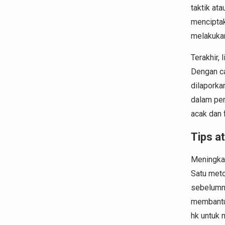
taktik at
mencipta
melakukan
Terakhir,
Dengan ca
dilaporka
dalam per
acak dan f
Tips a
Meningkat
Satu meto
sebelumny
membantu 
hk untuk 