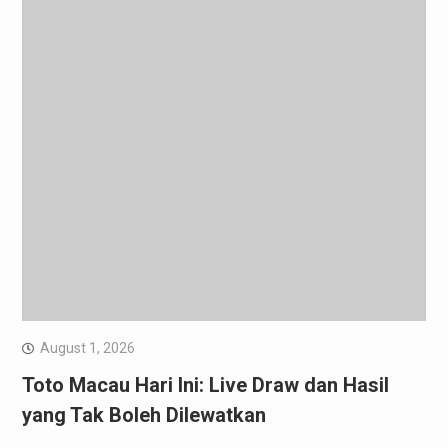
August 1, 2026
Toto Macau Hari Ini: Live Draw dan Hasil
yang Tak Boleh Dilewatkan