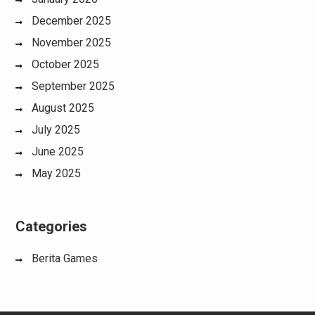
December 2025
November 2025
October 2025
September 2025
August 2025
July 2025
June 2025
May 2025
Categories
Berita Games