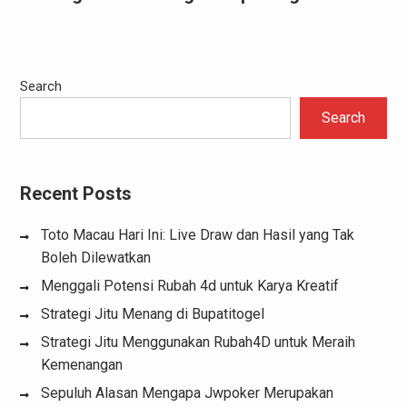
Search
Search
Recent Posts
Toto Macau Hari Ini: Live Draw dan Hasil yang Tak
Boleh Dilewatkan
Menggali Potensi Rubah 4d untuk Karya Kreatif
Strategi Jitu Menang di Bupatitogel
Strategi Jitu Menggunakan Rubah4D untuk Meraih
Kemenangan
Sepuluh Alasan Mengapa Jwpoker Merupakan