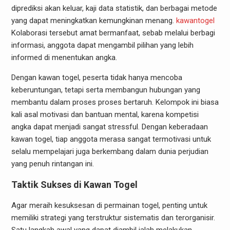
diprediksi akan keluar, kaji data statistik, dan berbagai metode
yang dapat meningkatkan kemungkinan menang.
kawantogel
Kolaborasi tersebut amat bermanfaat, sebab melalui berbagi
informasi, anggota dapat mengambil pilihan yang lebih
informed di menentukan angka.
Dengan kawan togel, peserta tidak hanya mencoba
keberuntungan, tetapi serta membangun hubungan yang
membantu dalam proses proses bertaruh. Kelompok ini biasa
kali asal motivasi dan bantuan mental, karena kompetisi
angka dapat menjadi sangat stressful. Dengan keberadaan
kawan togel, tiap anggota merasa sangat termotivasi untuk
selalu mempelajari juga berkembang dalam dunia perjudian
yang penuh rintangan ini.
Taktik Sukses di Kawan Togel
Agar meraih kesuksesan di permainan togel, penting untuk
memiliki strategi yang terstruktur sistematis dan terorganisir.