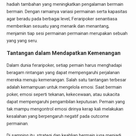
hadiah tambahan yang meningkatkan pengalaman bermain
bermain. Dengan ramainya variasi permainan serta kapasitas
agar beradu pada berbagai level, Feraripoker senantiasa
memberikan sesuatu yang menarik dan menantang,
menjamin tiap sesi permainan permainan merupakan sebuah
yang yang seru.
Tantangan dalam Mendapatkan Kemenangan
Dalam dunia feraripoker, setiap pemain harus menghadapi
beragam rintangan yang dapat mempengaruhi perjalanan
mereka menuju kemenangan. Salah satu tantangan terbesar
adalah kemampuan untuk mengelola emosi. Saat bermain
poker, emosi seperti tekanan, kekecewaan, atau sukacita
dapat mempengaruhi pengambilan keputusan. Pemain yang
tak mampu mengontrol emosi dirinya kerap kali melakukan
kesalahan yang berpengaruh negatif pada outcome
permainan.
Di samping itu, strategi dan keahlian bermain juga menjadi