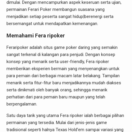
dimulai. Dengan mencampurkan aspek keseruan serta ujian,
permainan Ferari Poker membangun suasana yang
menjadikan setiap peserta sangat hidup|berenergi serta
bersemangat untuk mendapatkan kemenangan.
Memahami Fera ripoker
Feraripoker adalah situs game poker daring yang semakin
sangat terkenal di kalangan para penjudi. Dengan konsep
konsep yang menarik serta user-friendly, Fera ripoker
memberikan eksperien bermain yang menyenangkan untuk
para pemain dari berbagai macam latar belakang. Tampilan
menarik serta fitur-fitur baru menjadikannya mudah diakses
serta dinikmati oleh banyak orang, sehingga menarik
perhatian dari para pemain baru maupun yang telah
berpengalaman.
Satu daya tarik yang utama Fera ripoker ialah berbagai pilihan
permainan yang tersedia. Mulai dari jenis-jenis game
tradisional seperti halnya Texas Hold’em sampai variasi yang