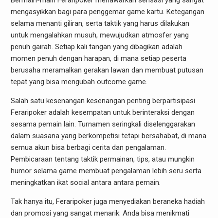
Bermain-main Feraripoker menawarkan sensasi yang sangat
mengasyikkan bagi para penggemar game kartu. Ketegangan
selama menanti giliran, serta taktik yang harus dilakukan
untuk mengalahkan musuh, mewujudkan atmosfer yang
penuh gairah. Setiap kali tangan yang dibagikan adalah
momen penuh dengan harapan, di mana setiap peserta
berusaha meramalkan gerakan lawan dan membuat putusan
tepat yang bisa mengubah outcome game.
Salah satu kesenangan kesenangan penting berpartisipasi
Feraripoker adalah kesempatan untuk berinteraksi dengan
sesama pemain lain. Turnamen seringkali diselenggarakan
dalam suasana yang berkompetisi tetapi bersahabat, di mana
semua akun bisa berbagi cerita dan pengalaman.
Pembicaraan tentang taktik permainan, tips, atau mungkin
humor selama game membuat pengalaman lebih seru serta
meningkatkan ikat social antara antara pemain.
Tak hanya itu, Feraripoker juga menyediakan beraneka hadiah
dan promosi yang sangat menarik. Anda bisa menikmati