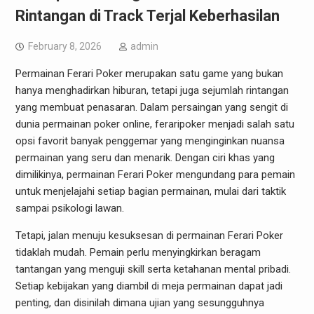
Rintangan di Track Terjal Keberhasilan
February 8, 2026
admin
Permainan Ferari Poker merupakan satu game yang bukan
hanya menghadirkan hiburan, tetapi juga sejumlah rintangan
yang membuat penasaran. Dalam persaingan yang sengit di
dunia permainan poker online, feraripoker menjadi salah satu
opsi favorit banyak penggemar yang menginginkan nuansa
permainan yang seru dan menarik. Dengan ciri khas yang
dimilikinya, permainan Ferari Poker mengundang para pemain
untuk menjelajahi setiap bagian permainan, mulai dari taktik
sampai psikologi lawan.
Tetapi, jalan menuju kesuksesan di permainan Ferari Poker
tidaklah mudah. Pemain perlu menyingkirkan beragam
tantangan yang menguji skill serta ketahanan mental pribadi.
Setiap kebijakan yang diambil di meja permainan dapat jadi
penting, dan disinilah dimana ujian yang sesungguhnya