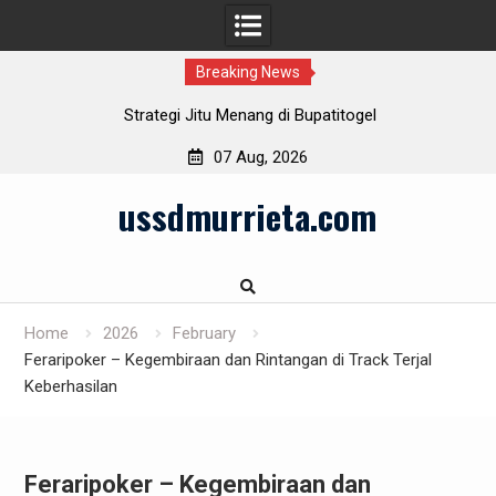
Breaking News
Strategi Jitu Menang di Bupatitogel
07 Aug, 2026
Skip
ussdmurrieta.com
to
content
Home
2026
February
Feraripoker – Kegembiraan dan Rintangan di Track Terjal
Keberhasilan
Feraripoker – Kegembiraan dan