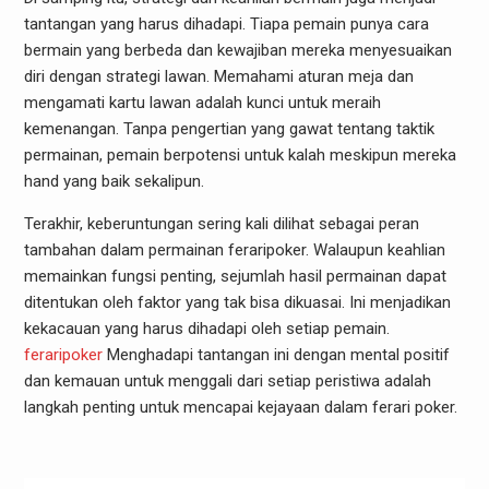
tantangan yang harus dihadapi. Tiapa pemain punya cara
bermain yang berbeda dan kewajiban mereka menyesuaikan
diri dengan strategi lawan. Memahami aturan meja dan
mengamati kartu lawan adalah kunci untuk meraih
kemenangan. Tanpa pengertian yang gawat tentang taktik
permainan, pemain berpotensi untuk kalah meskipun mereka
hand yang baik sekalipun.
Terakhir, keberuntungan sering kali dilihat sebagai peran
tambahan dalam permainan feraripoker. Walaupun keahlian
memainkan fungsi penting, sejumlah hasil permainan dapat
ditentukan oleh faktor yang tak bisa dikuasai. Ini menjadikan
kekacauan yang harus dihadapi oleh setiap pemain.
feraripoker
Menghadapi tantangan ini dengan mental positif
dan kemauan untuk menggali dari setiap peristiwa adalah
langkah penting untuk mencapai kejayaan dalam ferari poker.