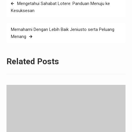
Post
Mengetahui Sahabat Lotere: Panduan Menuju ke
navigation
Kesuksesan
Memahami Dengan Lebih Baik Jeniusto serta Peluang
Menang
Related Posts