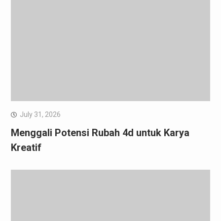
July 31, 2026
Menggali Potensi Rubah 4d untuk Karya
Kreatif