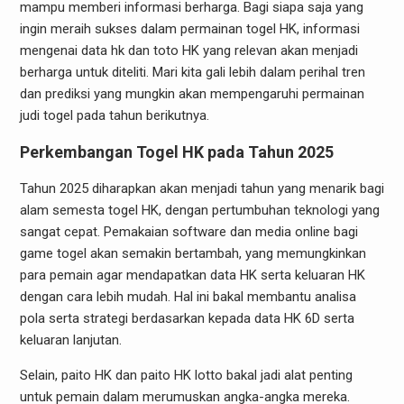
mampu memberi informasi berharga. Bagi siapa saja yang
ingin meraih sukses dalam permainan togel HK, informasi
mengenai data hk dan toto HK yang relevan akan menjadi
berharga untuk diteliti. Mari kita gali lebih dalam perihal tren
dan prediksi yang mungkin akan mempengaruhi permainan
judi togel pada tahun berikutnya.
Perkembangan Togel HK pada Tahun 2025
Tahun 2025 diharapkan akan menjadi tahun yang menarik bagi
alam semesta togel HK, dengan pertumbuhan teknologi yang
sangat cepat. Pemakaian software dan media online bagi
game togel akan semakin bertambah, yang memungkinkan
para pemain agar mendapatkan data HK serta keluaran HK
dengan cara lebih mudah. Hal ini bakal membantu analisa
pola serta strategi berdasarkan kepada data HK 6D serta
keluaran lanjutan.
Selain, paito HK dan paito HK lotto bakal jadi alat penting
untuk pemain dalam merumuskan angka-angka mereka.