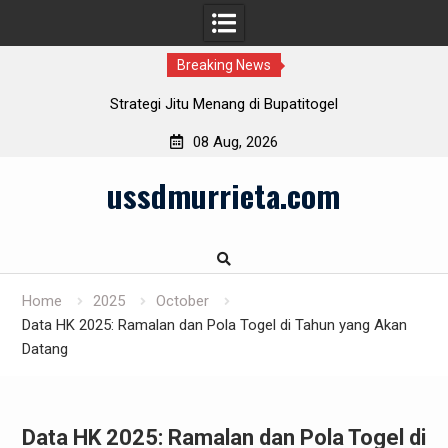
Breaking News
Strategi Jitu Menang di Bupatitogel
08 Aug, 2026
Skip
ussdmurrieta.com
to
content
Home
2025
October
Data HK 2025: Ramalan dan Pola Togel di Tahun yang Akan
Datang
Data HK 2025: Ramalan dan Pola Togel di