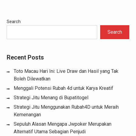
Search
Search
Recent Posts
Toto Macau Hari Ini: Live Draw dan Hasil yang Tak
Boleh Dilewatkan
Menggali Potensi Rubah 4d untuk Karya Kreatif
Strategi Jitu Menang di Bupatitogel
Strategi Jitu Menggunakan Rubah4D untuk Meraih
Kemenangan
Sepuluh Alasan Mengapa Jwpoker Merupakan
Alternatif Utama Sebagian Penjudi