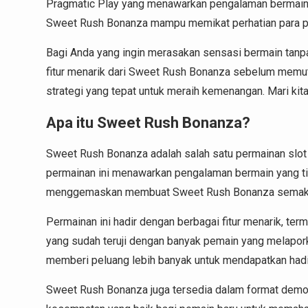
Pragmatic Play yang menawarkan pengalaman bermain 
Sweet Rush Bonanza mampu memikat perhatian para pe
Bagi Anda yang ingin merasakan sensasi bermain tanpa
fitur menarik dari Sweet Rush Bonanza sebelum memut
strategi yang tepat untuk meraih kemenangan. Mari kita
Apa itu Sweet Rush Bonanza?
Sweet Rush Bonanza adalah salah satu permainan slot
permainan ini menawarkan pengalaman bermain yang tid
menggemaskan membuat Sweet Rush Bonanza semakin
Permainan ini hadir dengan berbagai fitur menarik, te
yang sudah teruji dengan banyak pemain yang melaporka
memberi peluang lebih banyak untuk mendapatkan hadi
Sweet Rush Bonanza juga tersedia dalam format demo