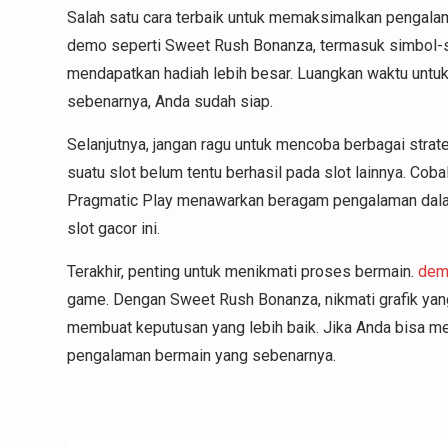
Salah satu cara terbaik untuk memaksimalkan pengalam
demo seperti Sweet Rush Bonanza, termasuk simbol-
mendapatkan hadiah lebih besar. Luangkan waktu untuk
sebenarnya, Anda sudah siap.
Selanjutnya, jangan ragu untuk mencoba berbagai strat
suatu slot belum tentu berhasil pada slot lainnya. C
Pragmatic Play menawarkan beragam pengalaman dalam
slot gacor ini.
Terakhir, penting untuk menikmati proses bermain.
dem
game. Dengan Sweet Rush Bonanza, nikmati grafik ya
membuat keputusan yang lebih baik. Jika Anda bisa 
pengalaman bermain yang sebenarnya.