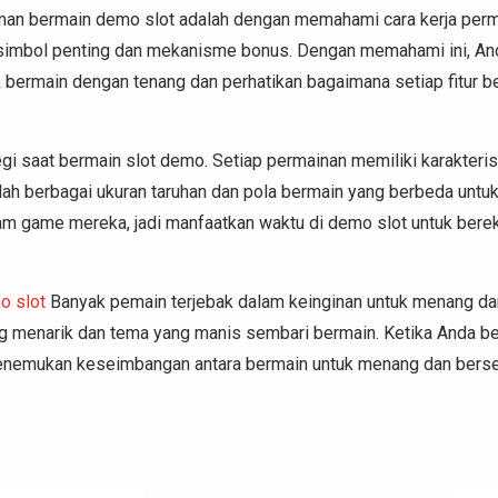
an bermain demo slot adalah dengan memahami cara kerja permaina
simbol penting dan mekanisme bonus. Dengan memahami ini, An
 bermain dengan tenang dan perhatikan bagaimana setiap fitur be
egi saat bermain slot demo. Setiap permainan memiliki karakteri
obalah berbagai ukuran taruhan dan pola bermain yang berbeda un
 game mereka, jadi manfaatkan waktu di demo slot untuk bere
o slot
Banyak pemain terjebak dalam keinginan untuk menang da
ng menarik dan tema yang manis sembari bermain. Ketika Anda 
menemukan keseimbangan antara bermain untuk menang dan berse