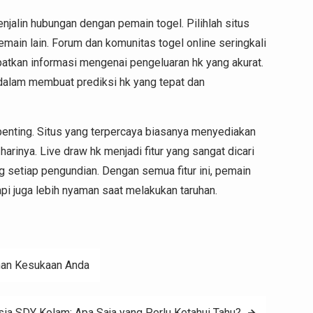
njalin hubungan dengan pemain togel. Pilihlah situs
main lain. Forum dan komunitas togel online seringkali
atkan informasi mengenai pengeluaran hk yang akurat.
 dalam membuat prediksi hk yang tepat dan
h penting. Situs yang terpercaya biasanya menyediakan
harinya. Live draw hk menjadi fitur yang sangat dicari
setiap pengundian. Dengan semua fitur ini, pemain
pi juga lebih nyaman saat melakukan taruhan.
inan Kesukaan Anda
ia SDY Kolam: Apa Saja yang Perlu Ketahui Tahu?