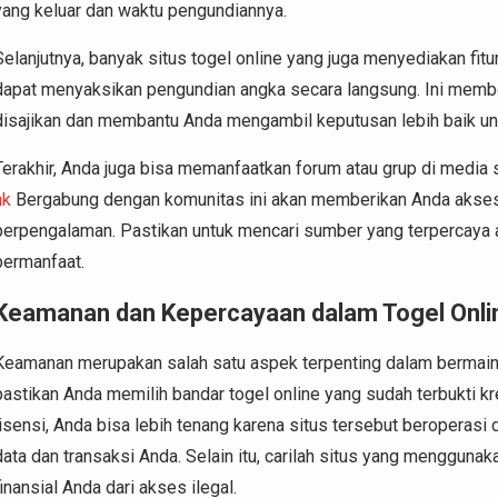
yang keluar dan waktu pengundiannya.
Selanjutnya, banyak situs togel online yang juga menyediakan fitu
dapat menyaksikan pengundian angka secara langsung. Ini membe
disajikan dan membantu Anda mengambil keputusan lebih baik un
Terakhir, Anda juga bisa memanfaatkan forum atau grup di medi
hk
Bergabung dengan komunitas ini akan memberikan Anda akses 
berpengalaman. Pastikan untuk mencari sumber yang terpercaya a
bermanfaat.
Keamanan dan Kepercayaan dalam Togel Onli
Keamanan merupakan salah satu aspek terpenting dalam bermain t
pastikan Anda memilih bandar togel online yang sudah terbukti 
lisensi, Anda bisa lebih tenang karena situs tersebut beroperasi
data dan transaksi Anda. Selain itu, carilah situs yang menggunak
finansial Anda dari akses ilegal.