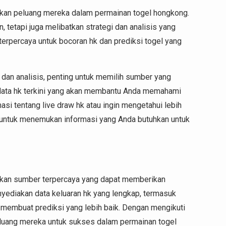
katkan peluang mereka dalam permainan togel hongkong.
 tetapi juga melibatkan strategi dan analisis yang
erpercaya untuk bocoran hk dan prediksi togel yang
dan analisis, penting untuk memilih sumber yang
 data hk terkini yang akan membantu Anda memahami
si tentang live draw hk atau ingin mengetahui lebih
ma untuk menemukan informasi yang Anda butuhkan untuk
ukan sumber terpercaya yang dapat memberikan
nyediakan data keluaran hk yang lengkap, termasuk
 membuat prediksi yang lebih baik. Dengan mengikuti
eluang mereka untuk sukses dalam permainan togel