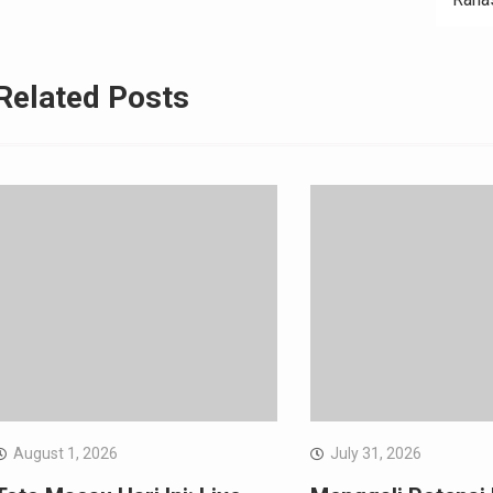
Related Posts
August 1, 2026
July 31, 2026