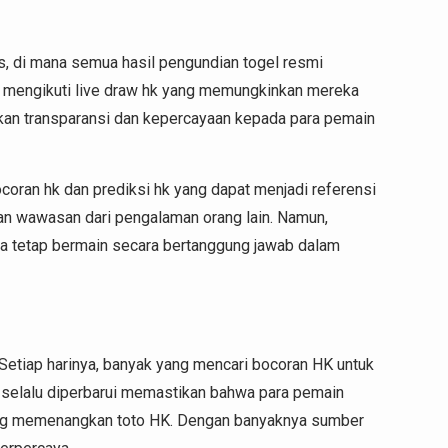
s, di mana semua hasil pengundian togel resmi
erta mengikuti live draw hk yang memungkinkan mereka
kan transparansi dan kepercayaan kepada para pemain
coran hk dan prediksi hk yang dapat menjadi referensi
n wawasan dari pengalaman orang lain. Namun,
rta tetap bermain secara bertanggung jawab dalam
Setiap harinya, banyak yang mencari bocoran HK untuk
 selalu diperbarui memastikan bahwa para pemain
ang memenangkan toto HK. Dengan banyaknya sumber