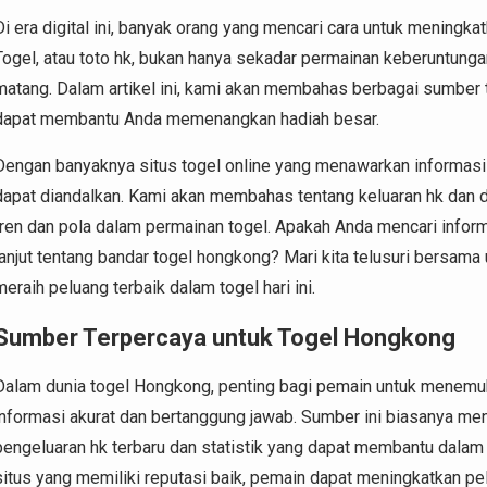
Di era digital ini, banyak orang yang mencari cara untuk mening
Togel, atau toto hk, bukan hanya sekadar permainan keberuntungan,
matang. Dalam artikel ini, kami akan membahas berbagai sumber t
dapat membantu Anda memenangkan hadiah besar.
Dengan banyaknya situs togel online yang menawarkan informasi 
dapat diandalkan. Kami akan membahas tentang keluaran hk dan
tren dan pola dalam permainan togel. Apakah Anda mencari informa
lanjut tentang bandar togel hongkong? Mari kita telusuri bersa
meraih peluang terbaik dalam togel hari ini.
Sumber Terpercaya untuk Togel Hongkong
Dalam dunia togel Hongkong, penting bagi pemain untuk menem
informasi akurat dan bertanggung jawab. Sumber ini biasanya me
pengeluaran hk terbaru dan statistik yang dapat membantu dalam
situs yang memiliki reputasi baik, pemain dapat meningkatkan p