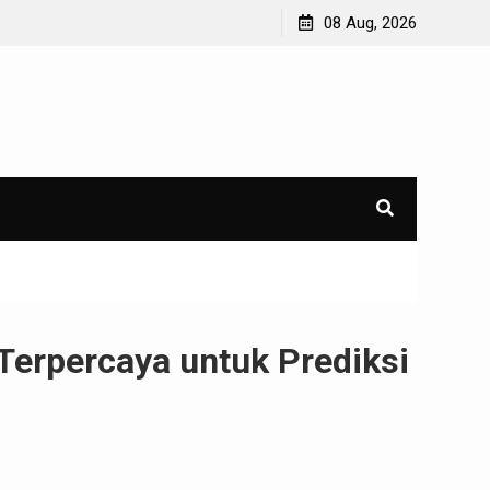
ih
Toto Macau Hari Ini: Live Draw dan Hasil yang Tak
08 Aug, 2026
Boleh Dilewatkan
erpercaya untuk Prediksi