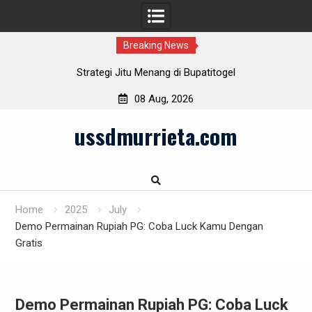
Breaking News
Strategi Jitu Menang di Bupatitogel
08 Aug, 2026
Skip
ussdmurrieta.com
to
content
Home
2025
July
Demo Permainan Rupiah PG: Coba Luck Kamu Dengan
Gratis
Demo Permainan Rupiah PG: Coba Luck