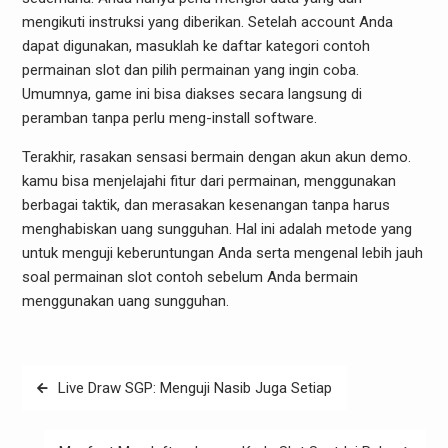
mengikuti instruksi yang diberikan. Setelah account Anda
dapat digunakan, masuklah ke daftar kategori contoh
permainan slot dan pilih permainan yang ingin coba.
Umumnya, game ini bisa diakses secara langsung di
peramban tanpa perlu meng-install software.
Terakhir, rasakan sensasi bermain dengan akun akun demo.
kamu bisa menjelajahi fitur dari permainan, menggunakan
berbagai taktik, dan merasakan kesenangan tanpa harus
menghabiskan uang sungguhan. Hal ini adalah metode yang
untuk menguji keberuntungan Anda serta mengenal lebih jauh
soal permainan slot contoh sebelum Anda bermain
menggunakan uang sungguhan.
Post
Live Draw SGP: Menguji Nasib Juga Setiap
navigation