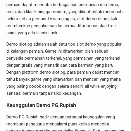
pemain dapat mencoba berbagai tipe permainan dan tema,
mulai dari klasik hingga modern, yang dibuat untuk memenuhi
selera setiap pemain. Di samping itu, slot demo sering kali
memberikan pengaksesan ke semua fitur bonus dan free
spins yang ada di edisi asli.
Demo slot pg adalah salah satu tipe slot demo yang populer
di kalangan pemain. Game ini ditawarkan oleh sebuah
penyedia permainan terkenal, yang permainan yang terkenal
dengan grafis yang menarik dan cara bermain yang baru.
Dengan platform demo slot pg, para pemain dapat mencari
tahu banyak game yang ditawarkan dan mencari yang mana
yang paling cocok dengan selera sendiri, all while enjoying
sensasi bermain tanpa risiko keuangan.
Keunggulan Demo PG Rupiah
Demo PG Rupiah hadir dengan berbagai keunggulan yang
membuat pengguna mengalami puas ketika mencoba