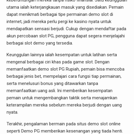
keberuntungan mereka tanpa risiko finansial. Satu keunggulan
utama ialah keterjangkauan masuk yang disediakan. Pemain
dapat menikmati berbagai tipe permainan demo slot di
internet, jadi mereka perlu pergi ke kasino nyata untuk
mendapatkan sensasi berjudi. Cukup dengan mendaftar pada
akun percobaan slot PG, pengguna dapat segera menjelajahi
berbagai slot demo yang tersedia.
Keunggulan lainnya ialah kesempatan untuk latihan serta
mengenal berbagai ciri khas pada game slot. Dengan
memanfaatkan demo slot PG Rupiah, pemain bisa mencoba
berbagai jenis bet, mempelajari cara fungsi tiap permainan,
serta menelusuri bonus yang ditawarkan tanpa
memanfaatkan uang asli. Ini memberikan kesempatan
pemain untuk mengembangkan taktik serta menajamkan
keterampilan mereka sebelum mereka berjudi dengan uang
nyata.
Terakhir, pengalaman bermain pada situs demo slot online
seperti Demo PG memberikan kesenangan yang tiada henti.