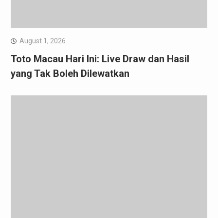
August 1, 2026
Toto Macau Hari Ini: Live Draw dan Hasil
yang Tak Boleh Dilewatkan