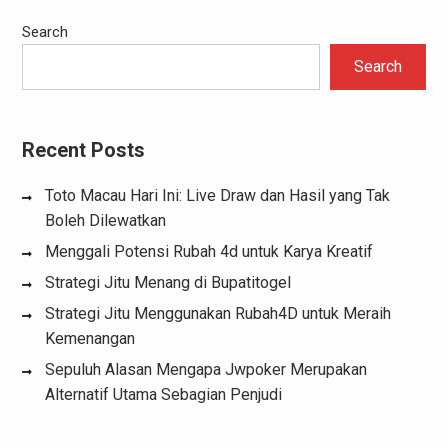
Search
Search
Recent Posts
Toto Macau Hari Ini: Live Draw dan Hasil yang Tak
Boleh Dilewatkan
Menggali Potensi Rubah 4d untuk Karya Kreatif
Strategi Jitu Menang di Bupatitogel
Strategi Jitu Menggunakan Rubah4D untuk Meraih
Kemenangan
Sepuluh Alasan Mengapa Jwpoker Merupakan
Alternatif Utama Sebagian Penjudi