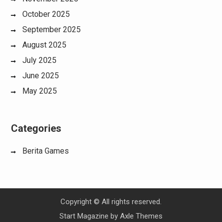
October 2025
September 2025
August 2025
July 2025
June 2025
May 2025
Categories
Berita Games
Copyright © All rights reserved.
Start Magazine by
Axle Themes