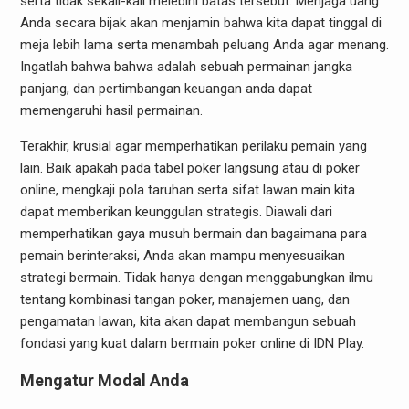
serta tidak sekali-kali melebihi batas tersebut. Menjaga uang
Anda secara bijak akan menjamin bahwa kita dapat tinggal di
meja lebih lama serta menambah peluang Anda agar menang.
Ingatlah bahwa bahwa adalah sebuah permainan jangka
panjang, dan pertimbangan keuangan anda dapat
memengaruhi hasil permainan.
Terakhir, krusial agar memperhatikan perilaku pemain yang
lain. Baik apakah pada tabel poker langsung atau di poker
online, mengkaji pola taruhan serta sifat lawan main kita
dapat memberikan keunggulan strategis. Diawali dari
memperhatikan gaya musuh bermain dan bagaimana para
pemain berinteraksi, Anda akan mampu menyesuaikan
strategi bermain. Tidak hanya dengan menggabungkan ilmu
tentang kombinasi tangan poker, manajemen uang, dan
pengamatan lawan, kita akan dapat membangun sebuah
fondasi yang kuat dalam bermain poker online di IDN Play.
Mengatur Modal Anda