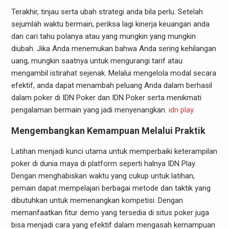
Terakhir, tinjau serta ubah strategi anda bila perlu. Setelah
sejumlah waktu bermain, periksa lagi kinerja keuangan anda
dan cari tahu polanya atau yang mungkin yang mungkin
diubah. Jika Anda menemukan bahwa Anda sering kehilangan
uang, mungkin saatnya untuk mengurangi tarif atau
mengambil istirahat sejenak. Melalui mengelola modal secara
efektif, anda dapat menambah peluang Anda dalam berhasil
dalam poker di IDN Poker dan IDN Poker serta menikmati
pengalaman bermain yang jadi menyenangkan.
idn play
Mengembangkan Kemampuan Melalui Praktik
Latihan menjadi kunci utama untuk memperbaiki keterampilan
poker di dunia maya di platform seperti halnya IDN Play.
Dengan menghabiskan waktu yang cukup untuk latihan,
pemain dapat mempelajari berbagai metode dan taktik yang
dibutuhkan untuk memenangkan kompetisi. Dengan
memanfaatkan fitur demo yang tersedia di situs poker juga
bisa menjadi cara yang efektif dalam mengasah kemampuan