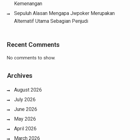
Kemenangan
Sepuluh Alasan Mengapa Jwpoker Merupakan
Alternatif Utama Sebagian Penjudi
Recent Comments
No comments to show.
Archives
August 2026
July 2026
June 2026
May 2026
April 2026
March 2026