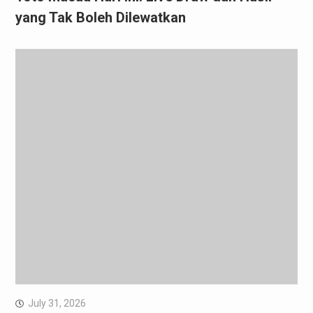
yang Tak Boleh Dilewatkan
July 31, 2026