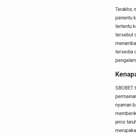
Terakhir,
penentu 
tertentu 
tersebut 
menambah
tersedia 
pengalam
Kenapa
SBOBET te
permaina
nyaman b
memberika
jenis tar
merupakan