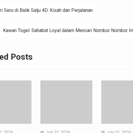
ri Seru di Balik Salju 4D: Kisah dan Perjalanan
ation
Kawan Togel: Sahabat Loyal dalam Mencari Nombor Nombor I
ed Posts
1, 2026
July 31, 2026
July 31, 2026