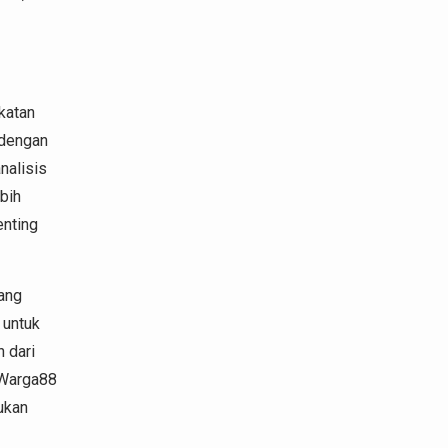
katan
 dengan
nalisis
bih
enting
ang
 untuk
 dari
 Warga88
ukan