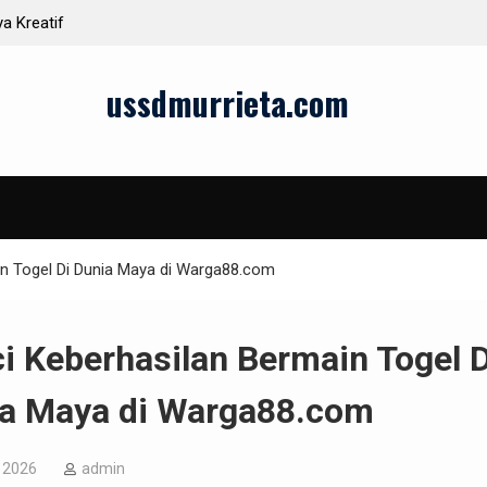
Strategi Jitu Menggunakan Rubah4D untuk Mera
Kemenangan
ussdmurrieta.com
in Togel Di Dunia Maya di Warga88.com
i Keberhasilan Bermain Togel D
a Maya di Warga88.com
 2026
admin