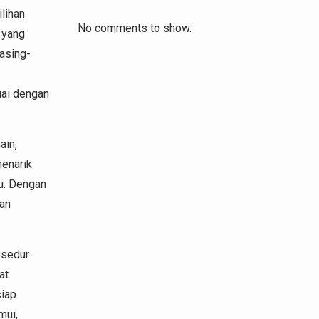
lihan
No comments to show.
 yang
asing-
uai dengan
ain,
menarik
u. Dengan
an
osedur
at
siap
mui,