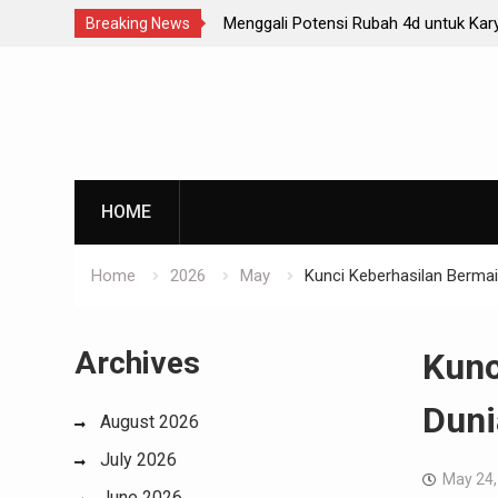
untuk Karya Kreatif
Strategi Jitu Menang di Bupatitogel
Breaking News
Skip
to
content
HOME
Home
2026
May
Kunci Keberhasilan Berma
Archives
Kunc
Duni
August 2026
July 2026
May 24,
June 2026