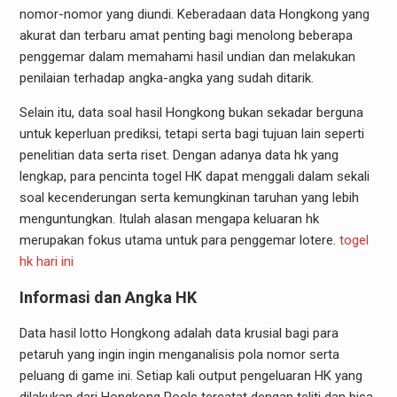
nomor-nomor yang diundi. Keberadaan data Hongkong yang
akurat dan terbaru amat penting bagi menolong beberapa
penggemar dalam memahami hasil undian dan melakukan
penilaian terhadap angka-angka yang sudah ditarik.
Selain itu, data soal hasil Hongkong bukan sekadar berguna
untuk keperluan prediksi, tetapi serta bagi tujuan lain seperti
penelitian data serta riset. Dengan adanya data hk yang
lengkap, para pencinta togel HK dapat menggali dalam sekali
soal kecenderungan serta kemungkinan taruhan yang lebih
menguntungkan. Itulah alasan mengapa keluaran hk
merupakan fokus utama untuk para penggemar lotere.
togel
hk hari ini
Informasi dan Angka HK
Data hasil lotto Hongkong adalah data krusial bagi para
petaruh yang ingin ingin menganalisis pola nomor serta
peluang di game ini. Setiap kali output pengeluaran HK yang