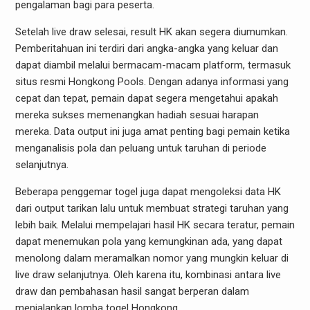
pengalaman bagi para peserta.
Setelah live draw selesai, result HK akan segera diumumkan.
Pemberitahuan ini terdiri dari angka-angka yang keluar dan
dapat diambil melalui bermacam-macam platform, termasuk
situs resmi Hongkong Pools. Dengan adanya informasi yang
cepat dan tepat, pemain dapat segera mengetahui apakah
mereka sukses memenangkan hadiah sesuai harapan
mereka. Data output ini juga amat penting bagi pemain ketika
menganalisis pola dan peluang untuk taruhan di periode
selanjutnya.
Beberapa penggemar togel juga dapat mengoleksi data HK
dari output tarikan lalu untuk membuat strategi taruhan yang
lebih baik. Melalui mempelajari hasil HK secara teratur, pemain
dapat menemukan pola yang kemungkinan ada, yang dapat
menolong dalam meramalkan nomor yang mungkin keluar di
live draw selanjutnya. Oleh karena itu, kombinasi antara live
draw dan pembahasan hasil sangat berperan dalam
menjalankan lomba togel Hongkong.