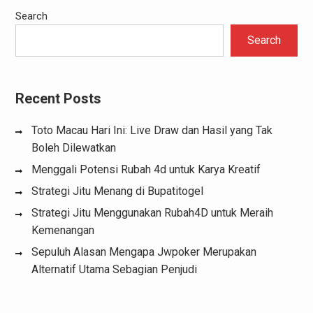
Search
Search
Recent Posts
Toto Macau Hari Ini: Live Draw dan Hasil yang Tak
Boleh Dilewatkan
Menggali Potensi Rubah 4d untuk Karya Kreatif
Strategi Jitu Menang di Bupatitogel
Strategi Jitu Menggunakan Rubah4D untuk Meraih
Kemenangan
Sepuluh Alasan Mengapa Jwpoker Merupakan
Alternatif Utama Sebagian Penjudi