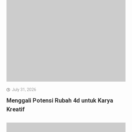
July 31, 2026
Menggali Potensi Rubah 4d untuk Karya
Kreatif