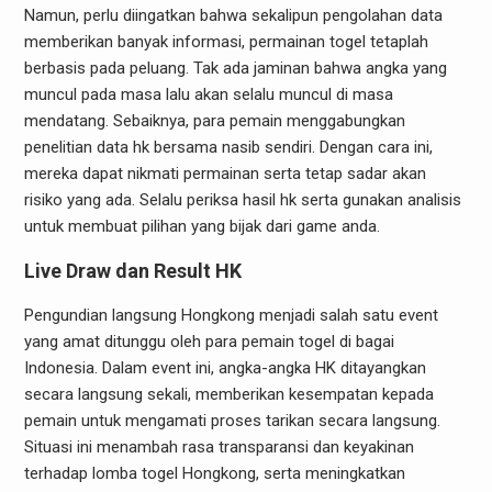
Namun, perlu diingatkan bahwa sekalipun pengolahan data
memberikan banyak informasi, permainan togel tetaplah
berbasis pada peluang. Tak ada jaminan bahwa angka yang
muncul pada masa lalu akan selalu muncul di masa
mendatang. Sebaiknya, para pemain menggabungkan
penelitian data hk bersama nasib sendiri. Dengan cara ini,
mereka dapat nikmati permainan serta tetap sadar akan
risiko yang ada. Selalu periksa hasil hk serta gunakan analisis
untuk membuat pilihan yang bijak dari game anda.
Live Draw dan Result HK
Pengundian langsung Hongkong menjadi salah satu event
yang amat ditunggu oleh para pemain togel di bagai
Indonesia. Dalam event ini, angka-angka HK ditayangkan
secara langsung sekali, memberikan kesempatan kepada
pemain untuk mengamati proses tarikan secara langsung.
Situasi ini menambah rasa transparansi dan keyakinan
terhadap lomba togel Hongkong, serta meningkatkan