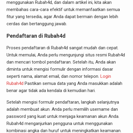
menggunakan Rubah4d, dan dalam artikel ini, kita akan
membahas cara-cara efektif untuk memanfaatkan semua
fitur yang tersedia, agar Anda dapat bermain dengan lebih
cerdas dan bertanggung jawab.
Pendaftaran di Rubah4d
Proses pendaftaran di Rubah4d sangat mudah dan cepat.
Untuk memulai, Anda perlu mengunjungi situs resmi Rubah4d
dan mencari tombol pendaftaran. Setelah itu, Anda akan
diminta untuk mengisi formulir dengan informasi dasar
seperti nama, alamat email, dan nomor telepon.
Login
Rubah4d
Pastikan semua data yang Anda masukkan adalah
benar agar tidak ada kendala di kemudian hari.
Setelah mengisi formulir pendaftaran, langkah selanjutnya
adalah membuat akun. Anda perlu memilih username dan
password yang kuat untuk menjaga keamanan akun Anda.
Rubah4d menganjurkan pengguna untuk menggunakan
kombinasi angka dan huruf untuk meningkatkan keamanan.