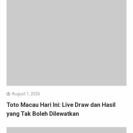
August 1, 2026
Toto Macau Hari Ini: Live Draw dan Hasil
yang Tak Boleh Dilewatkan