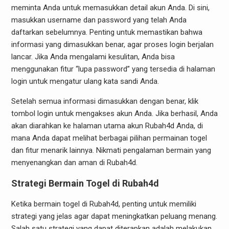
meminta Anda untuk memasukkan detail akun Anda. Di sini,
masukkan username dan password yang telah Anda
daftarkan sebelumnya. Penting untuk memastikan bahwa
informasi yang dimasukkan benar, agar proses login berjalan
lancar. Jika Anda mengalami kesulitan, Anda bisa
menggunakan fitur “lupa password” yang tersedia di halaman
login untuk mengatur ulang kata sandi Anda.
Setelah semua informasi dimasukkan dengan benar, klik
tombol login untuk mengakses akun Anda. Jika berhasil, Anda
akan diarahkan ke halaman utama akun Rubah4d Anda, di
mana Anda dapat melihat berbagai pilihan permainan togel
dan fitur menarik lainnya. Nikmati pengalaman bermain yang
menyenangkan dan aman di Rubah4d.
Strategi Bermain Togel di Rubah4d
Ketika bermain togel di Rubah4d, penting untuk memiliki
strategi yang jelas agar dapat meningkatkan peluang menang.
Salah satu strategi yang dapat diterapkan adalah melakukan