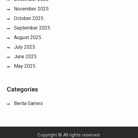
November 2025
October 2025
September 2025
August 2025
July 2025
June 2025
May 2025
Categories
Berita Games
Copyright © All rights reserved.