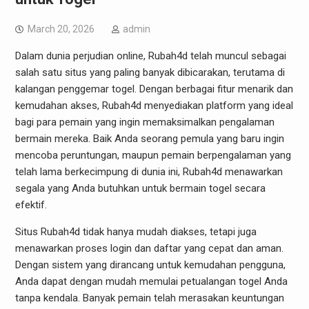
March 20, 2026
admin
Dalam dunia perjudian online, Rubah4d telah muncul sebagai
salah satu situs yang paling banyak dibicarakan, terutama di
kalangan penggemar togel. Dengan berbagai fitur menarik dan
kemudahan akses, Rubah4d menyediakan platform yang ideal
bagi para pemain yang ingin memaksimalkan pengalaman
bermain mereka. Baik Anda seorang pemula yang baru ingin
mencoba peruntungan, maupun pemain berpengalaman yang
telah lama berkecimpung di dunia ini, Rubah4d menawarkan
segala yang Anda butuhkan untuk bermain togel secara
efektif.
Situs Rubah4d tidak hanya mudah diakses, tetapi juga
menawarkan proses login dan daftar yang cepat dan aman.
Dengan sistem yang dirancang untuk kemudahan pengguna,
Anda dapat dengan mudah memulai petualangan togel Anda
tanpa kendala. Banyak pemain telah merasakan keuntungan