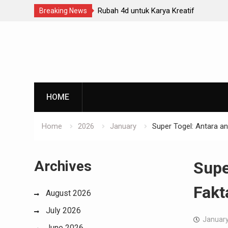
untuk Karya Kreatif
Strategi Jitu Menang di Bupatitogel
Breaking News
Skip
to
content
HOME
Home
2026
January
Super Togel: Antara an
Archives
Supe
Fakt
August 2026
July 2026
January
June 2026