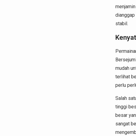
menjamin 
dianggap 
stabil.
Kenya
Permainan
Bersejuml
mudah unt
terlihat 
perlu per
Salah sat
tinggi be
besar yan
sangat be
mengembal