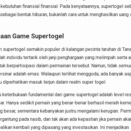
kebutuhan finansial finansial. Pada kenyataannya, supertogel se
sebagai bentuk hiburan, bukanlah cara untuk menghasilkan uang 
taan Game Supertogel
 supertogel semakin populer di kalangan pecinta taruhan di Tanah
ah individu tertarik oleh janji penghargaan yang melimpah serta 
uk berpartisipasi dalam permainan tersebut. Namun, tidak semu
bersinar adalah emas. Walaupun terlihat menggoda, ada banyak a
lu diperhatikan masuk terjun dalam realm super togel.
u keterbukaan fundamental dari game supertogel adalah level re
sar. Hanya sedikit pemain yang benar-benar berhasil meraih kem
g besar, sementara kebanyakan justru mengalami kerugian. Perma
rgantung pada nasib, dan tak akan ada kepastian jika pemain aka
ikan kembali yang dipasang yang investasikan. Ini menjadikan