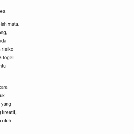
es.
lah mata.
ang,
ada
 risiko
 togel.
ntu
cara
tuk
 yang
kreatif,
h oleh