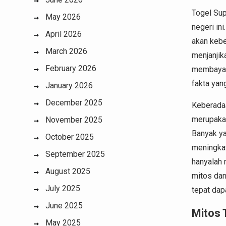
Togel Sup
May 2026
negeri ini
April 2026
akan kebe
March 2026
menjanjik
February 2026
membayang
fakta yan
January 2026
December 2025
Keberadaa
merupakan
November 2025
Banyak ya
October 2025
meningkat
September 2025
hanyalah 
August 2025
mitos dan
July 2025
tepat dap
June 2025
Mitos 
May 2025