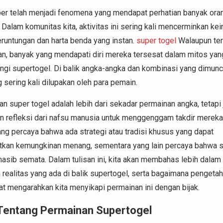
er telah menjadi fenomena yang mendapat perhatian banyak oran
. Dalam komunitas kita, aktivitas ini sering kali mencerminkan kei
runtungan dan harta benda yang instan.
super togel
Walaupun terl
an, banyak yang mendapati diri mereka tersesat dalam mitos yan
i supertogel. Di balik angka-angka dan kombinasi yang dimunc
g sering kali dilupakan oleh para pemain.
n super togel adalah lebih dari sekadar permainan angka, tetapi 
 refleksi dari nafsu manusia untuk menggenggam takdir mereka 
ng percaya bahwa ada strategi atau tradisi khusus yang dapat
kan kemungkinan menang, sementara yang lain percaya bahwa s
nasib semata. Dalam tulisan ini, kita akan membahas lebih dalam
 realitas yang ada di balik supertogel, serta bagaimana pengeta
at mengarahkan kita menyikapi permainan ini dengan bijak.
Tentang Permainan Supertogel