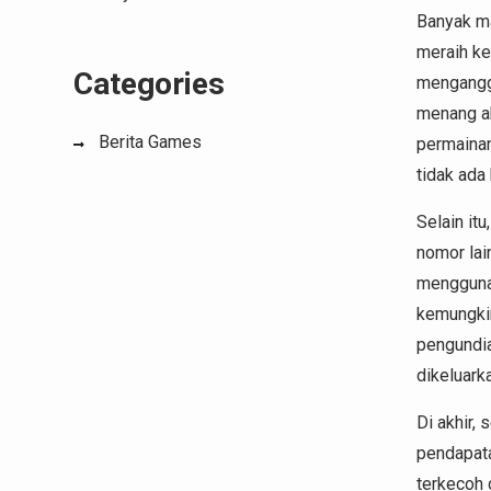
Banyak ma
meraih ke
Categories
mengangga
menang ak
Berita Games
permainan
tidak ada
Selain it
nomor lai
mengguna
kemungkin
pengundia
dikeluarka
Di akhir,
pendapata
terkecoh 