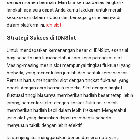
semua momen bermain. Mari kita semua bahas langkah-
langkah apa saja dapat Anda kamu lakukan untuk meraih
kesuksesan dalam slotidn dan berbagai game lainnya di
dalam platform ini.
idn slot
Strategi Sukses di IDNSlot
Untuk mendapatkan kemenangan besar di IDNSlot, esensial
bagi peserta untuk mengetahui cara kerja perangkat slot.
Masing-masing mesin slot mempunyai tingkat fluktuasi yang
berbeda, yang menentukan jumlah dan bentuk kemenangan.
Pemain harus mengambil slot dengan tingkat fluktuasi yang
cocok dengan cara bermain mereka. Slot dengan tingkat
fluktuasi tinggi biasanya memberikan hadiah besar tetapi lebih
jarang, sementara slot dengan tingkat fluktuasi rendah
memberikan hadiah kecil dalam lebih frekuent. Mengetahui
jenis slot yang dimainkan dapat membantu peserta
menyusun taktik dengan lebih efektif.
Di samping itu, menggunakan bonus dan promosi yang