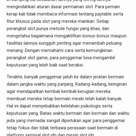
mengindahkan aturan dasar permainan slot. Para pemain
kerap kali tidak membaca informasi tentang paytable serta
fitur khusus pada slot yang mereka mainkan. Setiap
perangkat slot punya metode fungsi yang khas, dan
mengetahui bagaimana mengaktifkan bonus-bonus maupun
fasilitas lainnya sungguh penting agar menambah peluang
menang. Dengan memahami cara serta kemungkinan
perangkat slot game, para penggemar bisa mengambil
keputusan yang lebih baik saat beraksi.
Terakhir, banyak penggemar jatuh ke dalam jeratan bermain
dalam jangka waktu yang panjang. Kadang-kadang, keinginan
agar mendapatkan kembali kembali kerugian mereka
membuat mereka tetap bermain meski telah kalah banyak.
Hal ini dapat menyebabkan kelelahan psikologis serta
keputusan yang. Batas waktu bermain dan bermain dan waktu
jeda yang memadai sangat diperlukan agar para penggemar
tetap fokus dan tidak terbawa perasaan saat bermain di
platform semisal slot idn dan mesin slot idn.