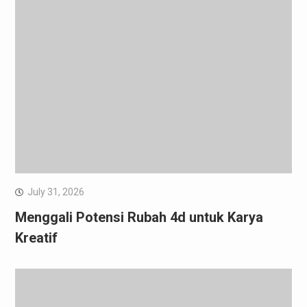
July 31, 2026
Menggali Potensi Rubah 4d untuk Karya
Kreatif