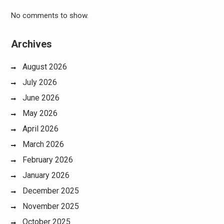
No comments to show.
Archives
August 2026
July 2026
June 2026
May 2026
April 2026
March 2026
February 2026
January 2026
December 2025
November 2025
October 2025