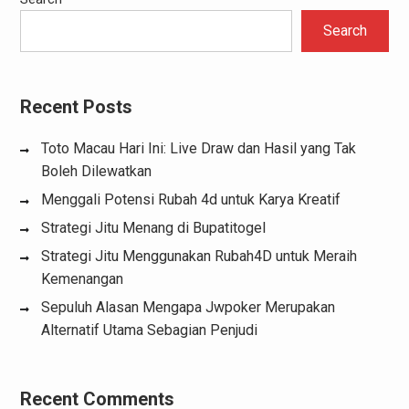
Search
Recent Posts
Toto Macau Hari Ini: Live Draw dan Hasil yang Tak
Boleh Dilewatkan
Menggali Potensi Rubah 4d untuk Karya Kreatif
Strategi Jitu Menang di Bupatitogel
Strategi Jitu Menggunakan Rubah4D untuk Meraih
Kemenangan
Sepuluh Alasan Mengapa Jwpoker Merupakan
Alternatif Utama Sebagian Penjudi
Recent Comments