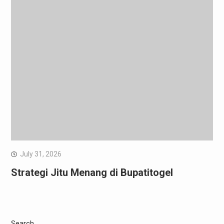
July 31, 2026
Strategi Jitu Menang di Bupatitogel
Search