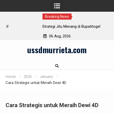
Breaking News
Strategi Jitu Menang di Bupatitogel
06 Aug, 2026
Skip
ussdmurrieta.com
to
content
Home
2026
January
Cara Strategis untuk Meraih Dewi 4D
Cara Strategis untuk Meraih Dewi 4D