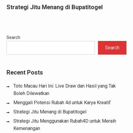
Strategi Jitu Menang di Bupatitogel
Search
Search
Recent Posts
Toto Macau Hari Ini: Live Draw dan Hasil yang Tak
Boleh Dilewatkan
Menggali Potensi Rubah 4d untuk Karya Kreatif
Strategi Jitu Menang di Bupatitogel
Strategi Jitu Menggunakan Rubah4D untuk Meraih
Kemenangan