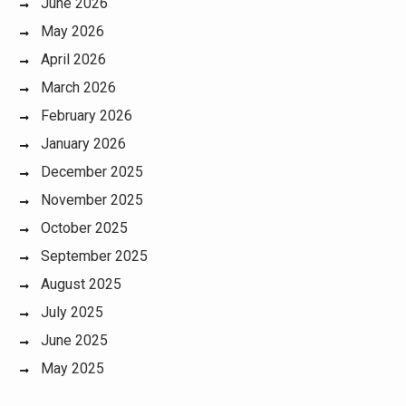
June 2026
May 2026
April 2026
March 2026
February 2026
January 2026
December 2025
November 2025
October 2025
September 2025
August 2025
July 2025
June 2025
May 2025