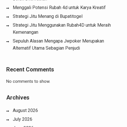
Menggali Potensi Rubah 4d untuk Karya Kreatif
Strategi Jitu Menang di Bupatitogel
Strategi Jitu Menggunakan Rubah4D untuk Meraih
Kemenangan
Sepuluh Alasan Mengapa Jwpoker Merupakan
Alternatif Utama Sebagian Penjudi
Recent Comments
No comments to show.
Archives
August 2026
July 2026