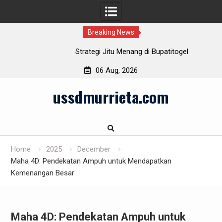
Breaking News
Strategi Jitu Menang di Bupatitogel
06 Aug, 2026
Skip
ussdmurrieta.com
to
content
Home
2025
December
Maha 4D: Pendekatan Ampuh untuk Mendapatkan
Kemenangan Besar
Maha 4D: Pendekatan Ampuh untuk