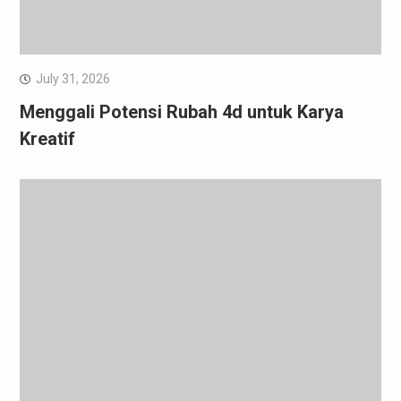
July 31, 2026
Menggali Potensi Rubah 4d untuk Karya
Kreatif