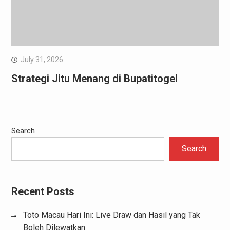
July 31, 2026
Strategi Jitu Menang di Bupatitogel
Search
Search
Recent Posts
Toto Macau Hari Ini: Live Draw dan Hasil yang Tak
Boleh Dilewatkan