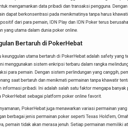
ntuk mengamankan data pribadi dan transaksi pengguna. Dengan
in dapat berkonsentrasi pada menikmatinya tanpa harus khawati
 positif dari para pemain, IDN Play dan IDN Poker terus berusaha
n yang utama dalam dunia poker online.
ulan Bertaruh di PokerHebat
u keunggulan utama bertaruh di PokerHebat adalah safety yang te
ini menggunakan sistem enkripsi terbaru dalam rangka melindung
aksi para pemain. Dengan sistem perlindungan yang canggih, pe
nang saat bertaruh dan menikmati permainan tanpa khawatir ten
 informasi pribadi. Ini adalah salah satu faktor mengapa banyak
a PokerHebat sebagai platform poker online favorit.
enyamanan, PokerHebat juga menawarkan variasi permainan yang
gan berbagai jenis permainan poker seperti Texas Hold’em, Omah
a, pemain tidak akan merasa jenuh. Setiap permainan memiliki a