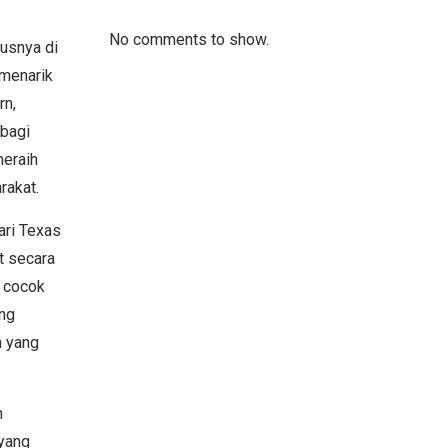
No comments to show.
usnya di
 menarik
rn,
bagi
meraih
rakat.
ari Texas
t secara
 cocok
ang
n yang
n
yang