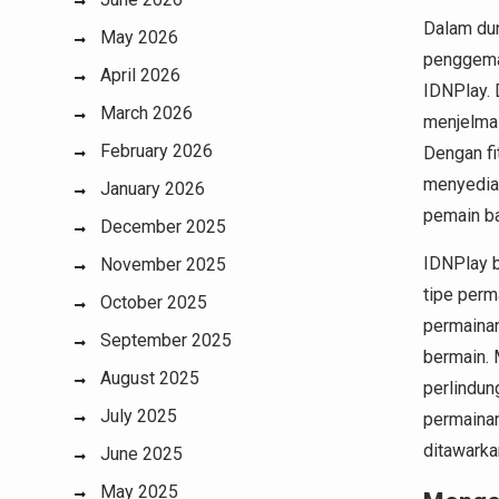
Dalam dun
May 2026
penggemar
April 2026
IDNPlay. 
March 2026
menjelma 
February 2026
Dengan fi
menyediak
January 2026
pemain ba
December 2025
IDNPlay b
November 2025
tipe perm
October 2025
permainan
September 2025
bermain. 
August 2025
perlindun
July 2025
permainan.
ditawarka
June 2025
May 2025