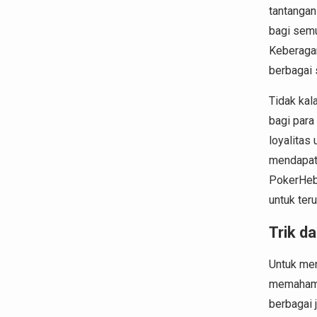
tantanga
bagi semu
Keberagam
berbagai 
Tidak kal
bagi para
loyalitas
mendapatk
PokerHeb
untuk ter
Trik da
Untuk men
memahami 
berbagai 