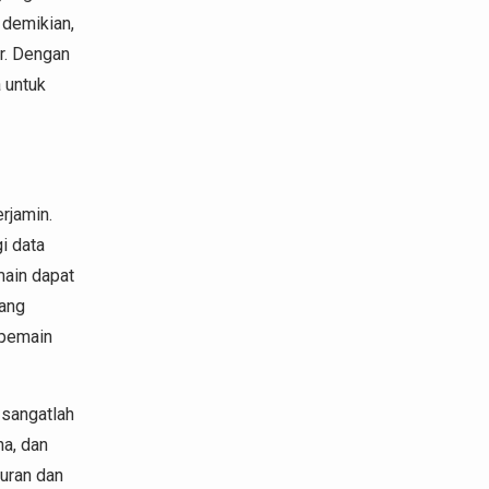
 demikian,
r. Dengan
 untuk
rjamin.
i data
main dapat
tang
 pemain
 sangatlah
a, dan
turan dan