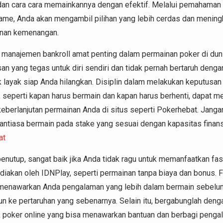
an cara cara memainkannya dengan efektif. Melalui pemahaman 
ame, Anda akan mengambil pilihan yang lebih cerdas dan mening
nan kemenangan.
u, manajemen bankroll amat penting dalam permainan poker di dun
san yang tegas untuk diri sendiri dan tidak pernah bertaruh denga
k layak siap Anda hilangkan. Disiplin dalam melakukan keputusan
 seperti kapan harus bermain dan kapan harus berhenti, dapat m
eberlanjutan permainan Anda di situs seperti Pokerhebat. Janga
antiasa bermain pada stake yang sesuai dengan kapasitas finans
at
enutup, sangat baik jika Anda tidak ragu untuk memanfaatkan fasi
diakan oleh IDNPlay, seperti permainan tanpa biaya dan bonus. F
 menawarkan Anda pengalaman yang lebih dalam bermain sebelu
jun ke pertaruhan yang sebenarnya. Selain itu, bergabunglah deng
poker online yang bisa menawarkan bantuan dan berbagi penga