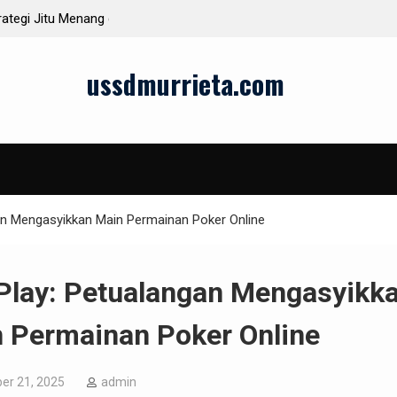
Strategi Jitu Menggunakan Rubah4D untuk Mera
Kemenangan
ussdmurrieta.com
an Mengasyikkan Main Permainan Poker Online
Play: Petualangan Mengasyikk
 Permainan Poker Online
er 21, 2025
admin