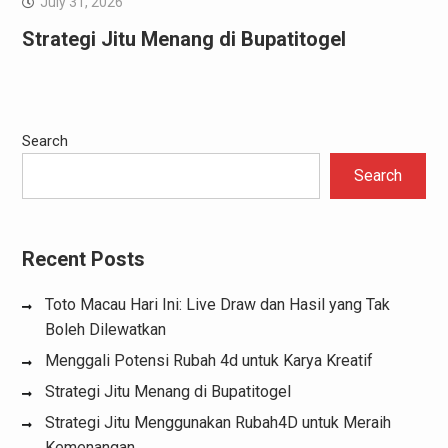
July 31, 2026
Strategi Jitu Menang di Bupatitogel
Search
Search
Recent Posts
Toto Macau Hari Ini: Live Draw dan Hasil yang Tak
Boleh Dilewatkan
Menggali Potensi Rubah 4d untuk Karya Kreatif
Strategi Jitu Menang di Bupatitogel
Strategi Jitu Menggunakan Rubah4D untuk Meraih
Kemenangan