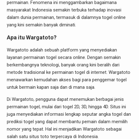
permainan. Fenomena ini menggambarkan bagaimana
masyarakat Indonesia semakin terbuka terhadap inovasi
dalam dunia permainan, termasuk di dalamnya togel online
yang kini semakin banyak diminati.
Apa itu Wargatoto?
Wargatoto adalah sebuah platform yang menyediakan
layanan permainan togel secara online. Dengan semakin
berkembangnya teknologi, banyak orang kini beralih dari
metode tradisional ke permainan togel di internet. Wargatoto
menawarkan kemudahan akses bagi para penggemar togel
untuk bermain kapan saja dan di mana saja.
Di Wargatoto, pengguna dapat menemukan berbagai jenis
permainan togel, mulai dari togel 2D, 3D, hingga 4D. Situs ini
juga menyediakan informasi lengkap seputar angka togel dan
prediksi togel yang dapat membantu pemain dalam memilih
nomor yang tepat. Hal ini menjadikan Wargatoto sebagai
salah satu situs toto terpercaya di Indonesia.