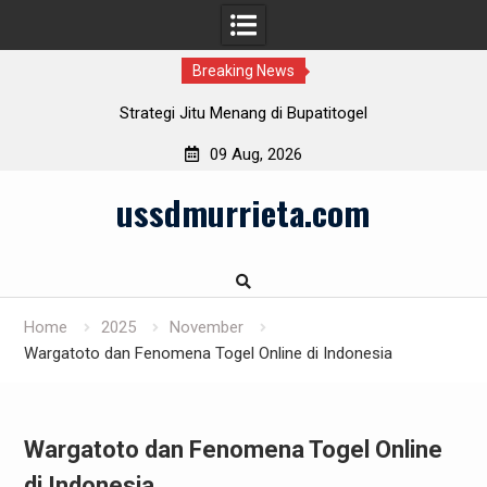
Breaking News
Strategi Jitu Menang di Bupatitogel
09 Aug, 2026
Skip
ussdmurrieta.com
to
content
Home
2025
November
Wargatoto dan Fenomena Togel Online di Indonesia
Wargatoto dan Fenomena Togel Online
di Indonesia