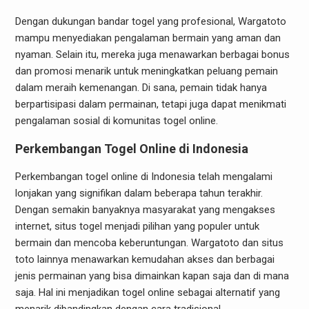
Dengan dukungan bandar togel yang profesional, Wargatoto
mampu menyediakan pengalaman bermain yang aman dan
nyaman. Selain itu, mereka juga menawarkan berbagai bonus
dan promosi menarik untuk meningkatkan peluang pemain
dalam meraih kemenangan. Di sana, pemain tidak hanya
berpartisipasi dalam permainan, tetapi juga dapat menikmati
pengalaman sosial di komunitas togel online.
Perkembangan Togel Online di Indonesia
Perkembangan togel online di Indonesia telah mengalami
lonjakan yang signifikan dalam beberapa tahun terakhir.
Dengan semakin banyaknya masyarakat yang mengakses
internet, situs togel menjadi pilihan yang populer untuk
bermain dan mencoba keberuntungan. Wargatoto dan situs
toto lainnya menawarkan kemudahan akses dan berbagai
jenis permainan yang bisa dimainkan kapan saja dan di mana
saja. Hal ini menjadikan togel online sebagai alternatif yang