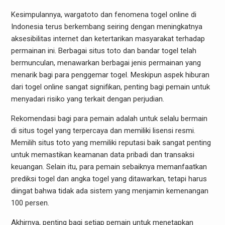
Kesimpulannya, wargatoto dan fenomena togel online di
Indonesia terus berkembang seiring dengan meningkatnya
aksesibilitas internet dan ketertarikan masyarakat terhadap
permainan ini. Berbagai situs toto dan bandar togel telah
bermunculan, menawarkan berbagai jenis permainan yang
menarik bagi para penggemar togel. Meskipun aspek hiburan
dari togel online sangat signifikan, penting bagi pemain untuk
menyadari risiko yang terkait dengan perjudian.
Rekomendasi bagi para pemain adalah untuk selalu bermain
di situs togel yang terpercaya dan memiliki lisensi resmi.
Memilih situs toto yang memiliki reputasi baik sangat penting
untuk memastikan keamanan data pribadi dan transaksi
keuangan. Selain itu, para pemain sebaiknya memanfaatkan
prediksi togel dan angka togel yang ditawarkan, tetapi harus
diingat bahwa tidak ada sistem yang menjamin kemenangan
100 persen.
Akhirnya, penting bagi setiap pemain untuk menetapkan