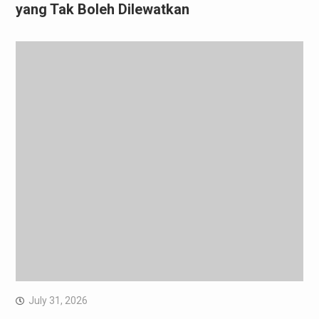
yang Tak Boleh Dilewatkan
July 31, 2026