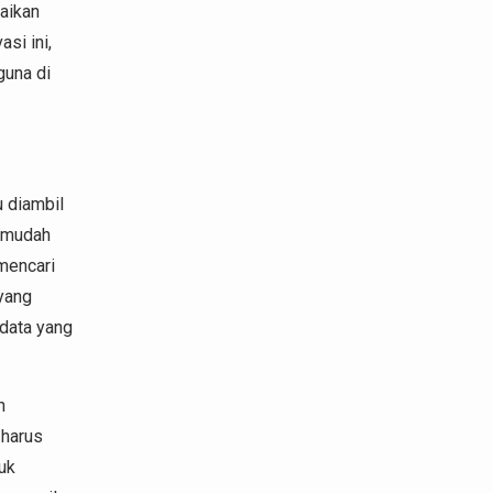
aikan
si ini,
una di
 diambil
r mudah
mencari
 yang
 data yang
n
 harus
uk