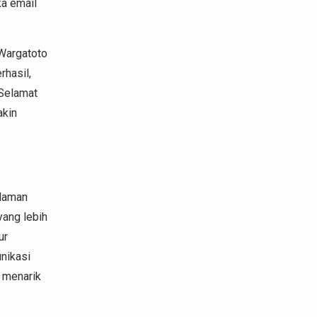
a email
 Wargatoto
rhasil,
 Selamat
akin
laman
yang lebih
ur
nikasi
 menarik