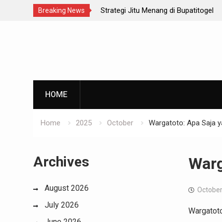
untuk Karya Kreatif
Strategi Jitu Menang di Bupatitogel
Breaking News
Skip
to
content
HOME
Home
2025
October
Wargatoto: Apa Saja y
Archives
Warg
August 2026
October
July 2026
Wargatoto
June 2026