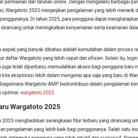
 permainan dan taruhan online. Dengan mengalami berbagai p
si, Wargatoto 2025 menjanjikan pengalaman yang lebih menarik d
 penggunanya. Di tahun 2025, para pengguna dapat mengharapkan f
 dirancang untuk meningkatkan kenyamanan serta keamanan dal
u aspek yang banyak dibahas adalah kemudahan dalam proses re
ur daftar Wargatoto yang lebih cepat dan efisien. Selain itu, login
 juga telah diperbarui, memudahkan akses bagi pengguna baru 
i kita eksplorasi lebih dalam mengenai apa saja yang baru di Wa
 bagaimana Wargatoto AMP berkontribusi dalam pengalaman be
h optimal.
wargatoto 2025
Baru Wargatoto 2025
 2025 menghadirkan serangkaian fitur terbaru yang dirancang un
n pengalaman yang lebih baik bagi penggunanya. Salah satu ino
lah antarmuka pengguna yang lebih intuitif dan responsif. Peng