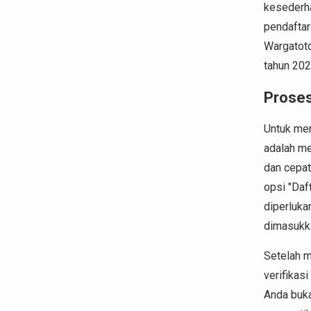
kesederh
pendaftar
Wargatoto
tahun 202
Proses
Untuk mem
adalah me
dan cepat
opsi "Daft
diperluka
dimasukka
Setelah m
verifikas
Anda buka