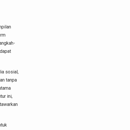
mpilan
orm
angkah-
 dapat
a sosial,
an tanpa
rutama
ur ini,
tawarkan
ntuk