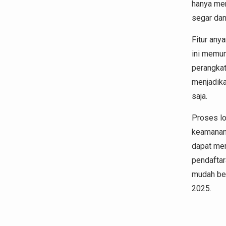
hanya mem
segar da
Fitur any
ini memun
perangkat
menjadik
saja.
Proses lo
keamanan 
dapat mer
pendaftar
mudah be
2025.