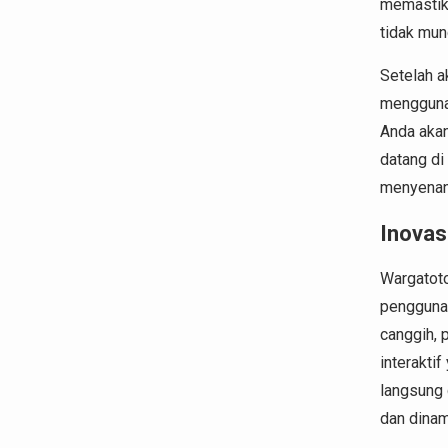
memastika
tidak mun
Setelah a
menggunak
Anda akan
datang di
menyenan
Inovas
Wargatot
pengguna 
canggih, 
interakti
langsung 
dan dinam