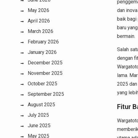
penggemar
May 2026
dan inova
baik bagi
April 2026
baru yang
March 2026
bermain.
February 2026
Salah sat
January 2026
dengan fit
December 2025
Wargatoto
November 2025
lama. Mar
October 2025
2025 dan
yang lebi
September 2025
August 2025
Fitur 
July 2025
Wargatoto
June 2025
memberika
May 2025
utama ada