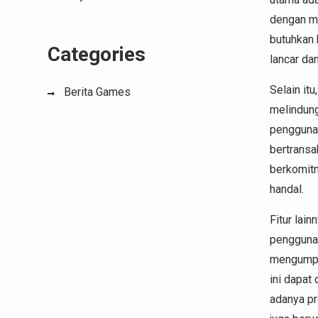
dengan m
butuhkan 
Categories
lancar da
Selain it
Berita Games
melindung
pengguna 
bertransa
berkomit
handal.
Fitur lai
pengguna 
mengumpul
ini dapat
adanya pr