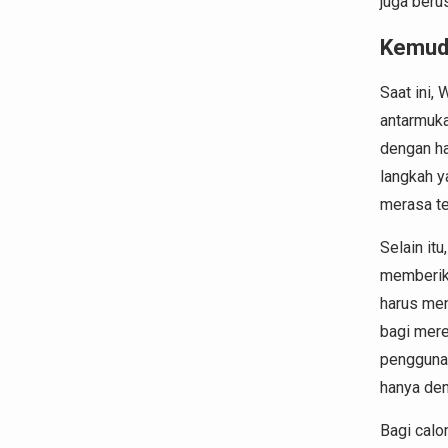
juga beru
Kemud
Saat ini,
antarmuka
dengan ha
langkah y
merasa te
Selain it
memberika
harus men
bagi mere
pengguna 
hanya den
Bagi calo