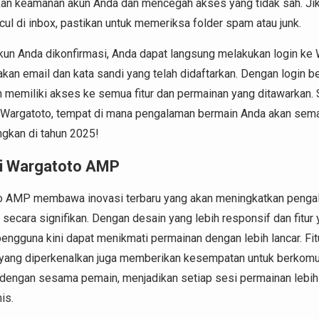
n keamanan akun Anda dan mencegah akses yang tidak sah. Jik
cul di inbox, pastikan untuk memeriksa folder spam atau junk.
kun Anda dikonfirmasi, Anda dapat langsung melakukan login ke
an email dan kata sandi yang telah didaftarkan. Dengan login be
 memiliki akses ke semua fitur dan permainan yang ditawarkan.
 Wargatoto, tempat di mana pengalaman bermain Anda akan sem
gkan di tahun 2025!
i Wargatoto AMP
o AMP membawa inovasi terbaru yang akan meningkatkan penga
secara signifikan. Dengan desain yang lebih responsif dan fitur 
pengguna kini dapat menikmati permainan dengan lebih lancar. Fit
f yang diperkenalkan juga memberikan kesempatan untuk berkomu
dengan sesama pemain, menjadikan setiap sesi permainan lebih
is.