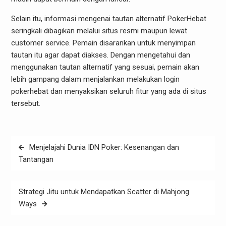
Selain itu, informasi mengenai tautan alternatif PokerHebat
seringkali dibagikan melalui situs resmi maupun lewat
customer service. Pemain disarankan untuk menyimpan
tautan itu agar dapat diakses. Dengan mengetahui dan
menggunakan tautan alternatif yang sesuai, pemain akan
lebih gampang dalam menjalankan melakukan login
pokerhebat dan menyaksikan seluruh fitur yang ada di situs
tersebut.
Post
Menjelajahi Dunia IDN Poker: Kesenangan dan
navigation
Tantangan
Strategi Jitu untuk Mendapatkan Scatter di Mahjong
Ways