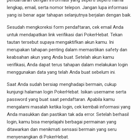
pendaftaran dengan informasi yang seperti seperti nama
lengkap, email, serta nomor telepon. Jangan lupa informasi
yang isi benar agar tahapan selanjutnya berjalan dengan baik.
Sesudah mengkoreksi form pendaftaran, cek email Anda
untuk mendapatkan link verifikasi dari PokerHebat. Tekan
tautan tersebut supaya mengaktifkan akun kamu. Ini
merupakan tahapan penting dalam memastikan safety dan
keabsahan akun yang Anda buat. Setelah akun kamu
verifikasi, Anda dapat terus tahapan dalam melakukan login
menggunakan data yang telah Anda buat sebelum ini.
Saat Anda sudah bersiap menghadapi bermain, cukup
kunjungi halaman login PokerHebat. Isikan username serta
password yang buat saat pendaftaran. Apabila kamu
mengalami masalah ketika login, cek kembali informasi yang
Anda masukkan dan pastikan tak ada error. Setelah berhasil
login, kamu bisa menjelajahi berbagai permainan yang
ditawarkan dan menikmati sensasi bermain yang seru
menyenangkan di PokerHebat.