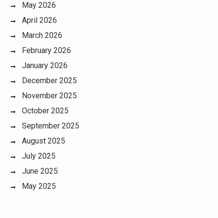
May 2026
April 2026
March 2026
February 2026
January 2026
December 2025
November 2025
October 2025
September 2025
August 2025
July 2025
June 2025
May 2025