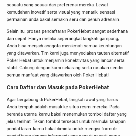
sesuatu yang sesuai dari preferensi mereka. Lewat
kemudahan inovatif serta visual yang menarik, sensasi
permainan anda bakal semakin seru dan penuh adrenalin.
Selain itu, proses pendaftaran PokerHebat sangat sederhana
dan cepat. Hanya melalui seperangkat langkah gampang,
Anda bisa menjadi anggota menikmati semua keuntungan
yang ditawarkan. Tim kami juga menyediakan tautan alternatif
Poker Hebat untuk menjamin konektivitas yang lancar serta
stabil. Gabung dengan kami sekarang serta rasakan sendiri
semua manfaat yang ditawarkan oleh Poker Hebat!
Cara Daftar dan Masuk pada PokerHebat
Agar bergabung di PokerHebat, langkah awal yang harus
Anda tempuh adalah masuk ke situs resmi mereka. Pada
beranda utama, kamu bakal menemukan tombol daftar yang
jelas terlihat. Tekan tombol tersebut untuk memulai tahapan
pendaftaran. kamu bakal diminta untuk mengisi formulir