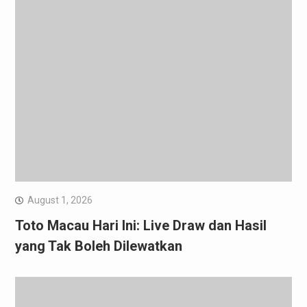
August 1, 2026
Toto Macau Hari Ini: Live Draw dan Hasil
yang Tak Boleh Dilewatkan