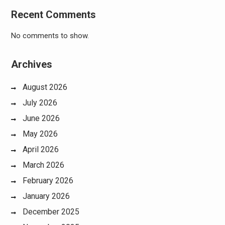
Recent Comments
No comments to show.
Archives
August 2026
July 2026
June 2026
May 2026
April 2026
March 2026
February 2026
January 2026
December 2025