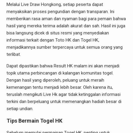
Melalui Live Draw Hongkong, setiap peserta dapat
menyaksikan proses pengundian dengan transparan. Ini
memberikan rasa aman dan nyaman bagi para pemain bahwa
hasil yang mereka terima adalah akurat dan sah. Hasil ini juga
bisa langsung dicek di situs resmi yang menyediakan
informasi terkait dengan Toto HK dan Togel HK,
menjadikannya sumber terpercaya untuk semua orang yang
terlibat.
Dapat dipastikan bahwa Result HK malam ini akan menjadi
topik utama perbincangan di kalangan komunitas togel.
Dengan hasil yang diperoleh, peluang untuk meraih
kemenangan tentu menjadi lebih besar. Oleh karena itu,
teruslah mengikuti Live Hk agar tidak ketinggalan informasi
terkini dan berpeluang untuk memenangkan hadiah besar di
setiap undian.
Tips Bermain Togel HK
Sebelum memulai permainan Togel HK, penting untuk