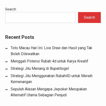
Search
Search
Recent Posts
Toto Macau Hari Ini: Live Draw dan Hasil yang Tak
Boleh Dilewatkan
Menggali Potensi Rubah 4d untuk Karya Kreatif
Strategi Jitu Menang di Bupatitogel
Strategi Jitu Menggunakan Rubah4D untuk Meraih
Kemenangan
Sepuluh Alasan Mengapa Jwpoker Merupakan
Alternatif Utama Sebagian Penjudi