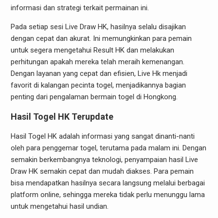
informasi dan strategi terkait permainan ini.
Pada setiap sesi Live Draw HK, hasilnya selalu disajikan
dengan cepat dan akurat. Ini memungkinkan para pemain
untuk segera mengetahui Result HK dan melakukan
perhitungan apakah mereka telah meraih kemenangan.
Dengan layanan yang cepat dan efisien, Live Hk menjadi
favorit di kalangan pecinta togel, menjadikannya bagian
penting dari pengalaman bermain togel di Hongkong.
Hasil Togel HK Terupdate
Hasil Togel HK adalah informasi yang sangat dinanti-nanti
oleh para penggemar togel, terutama pada malam ini. Dengan
semakin berkembangnya teknologi, penyampaian hasil Live
Draw HK semakin cepat dan mudah diakses. Para pemain
bisa mendapatkan hasilnya secara langsung melalui berbagai
platform online, sehingga mereka tidak perlu menunggu lama
untuk mengetahui hasil undian.