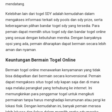
mendatang.
Kelebihan lain dari togel SDY adalah kemudahan dalam
mengakses informasi terkait sdy pools dan sdy prize, serta
keberagaman pilihan bandar togel sdy yang tersedia. Para
pemain dapat memilih situs togel sdy dan bandar togel online
yang sesuai dengan kebutuhan mereka. Dengan banyaknya
opsi yang ada, pemain diharapkan dapat bermain secara lebih
aman dan nyaman.
Keuntungan Bermain Togel Online
Bermain togel online menawarkan kenyamanan yang tidak
bisa didapatkan dari bermain secara konvensional. Pemain
dapat mengakses situs togel sdy kapan saja dan di mana
saja melalui perangkat yang terhubung ke internet. Ini
memungkinkan para penggemar togel untuk mengikuti
permainan tanpa harus menghadapi kerumunan atau pergi ke
lokasi fisik. Dengan kemudahan ini, banyak pemain merasa