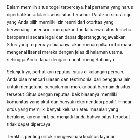
Dalam memilih situs togel terpercaya, hal pertama yang harus
diperhatikan adalah lisensi situs tersebut. Pastikan situs togel
yang Anda pilih memiliki izin resmi dari otoritas yang
berwenang. Lisensi ini merupakan tanda bahwa situs tersebut
beroperasi secara legal dan dapat dipertanggungjawabkan.
Situs yang terpercaya biasanya akan menampilkan informasi
mengenai lisensi mereka dengan jelas di halaman utama,
sehingga Anda dapat dengan mudah mengetahuinya.
Selanjutnya, perhatikan reputasi situs di kalangan pemain.
Anda bisa mencari ulasan dan testimonial dari pengguna lain
untuk mengetahui pengalaman mereka saat bermain di situs
tersebut. Situs dengan reputasi baik biasanya memiliki
komunitas yang aktif dan banyak rekomendasi positif. Hindari
situs yang memiliki banyak keluhan atau masalah yang
berulang, karena ini bisa menjadi tanda bahwa situs tersebut
tidak dapat dipercaya.
Terakhir, penting untuk mengevaluasi kualitas layanan