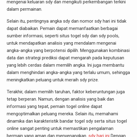
mengenai keluaran sdy dan mengikuti perkembangan terkini
dalam permainan.
Selain itu, pentingnya angka sdy dan nomor sdy hari ini tidak
dapat diabaikan. Pemain dapat memanfaatkan berbagai
sumber informasi, seperti situs togel sdy dan sdy pools,
untuk mendapatkan analisis yang mendalam mengenai
angka-angka yang berpotensi dipilih. Menggunakan kombinasi
data dan strategi prediksi dapat mengarah pada keputusan
yang lebih cerdas dalam memilih angka. Ini juga membantu
dalam menghindari angka-angka yang terlalu umum, sehingga
meningkatkan peluang untuk meraih sdy prize.
Terakhir, dalam memilih taruhan, faktor keberuntungan juga
tetap berperan. Namun, dengan analisis yang baik dan
informasi yang tepat, pemain togel online dapat
mengoptimalkan peluang mereka. Selain itu, memahami
dinamika dan karakteristik bandar togel sdy serta situs togel
online sangat penting untuk memastikan pengalaman
bermain yang aman dan menyenangkan.
sdy hari ini
Dengan