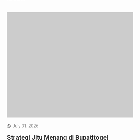
July 31, 2026
Strategi Jitu Menang di Bupatitogel