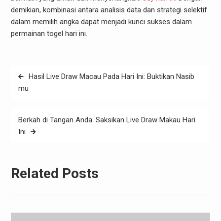
demikian, kombinasi antara analisis data dan strategi selektif
dalam memilih angka dapat menjadi kunci sukses dalam
permainan togel hari ini.
Post
Hasil Live Draw Macau Pada Hari Ini: Buktikan Nasib
navigation
mu
Berkah di Tangan Anda: Saksikan Live Draw Makau Hari
Ini
Related Posts