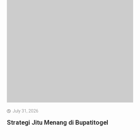
July 31, 2026
Strategi Jitu Menang di Bupatitogel