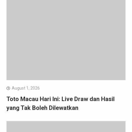
August 1, 2026
Toto Macau Hari Ini: Live Draw dan Hasil
yang Tak Boleh Dilewatkan