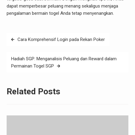
dapat memperbesar peluang menang sekaligus menjaga
pengalaman bermain togel Anda tetap menyenangkan.
Post
Cara Komprehensif Login pada Rekan Poker
navigation
Hadiah SGP: Menganalisis Peluang dan Reward dalam
Permainan Togel SGP
Related Posts