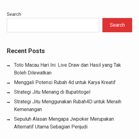
Search
Search
Recent Posts
Toto Macau Hari Ini: Live Draw dan Hasil yang Tak
Boleh Dilewatkan
Menggali Potensi Rubah 4d untuk Karya Kreatif
Strategi Jitu Menang di Bupatitogel
Strategi Jitu Menggunakan Rubah4D untuk Meraih
Kemenangan
Sepuluh Alasan Mengapa Jwpoker Merupakan
Alternatif Utama Sebagian Penjudi