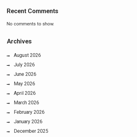
Recent Comments
No comments to show.
Archives
August 2026
July 2026
June 2026
May 2026
April 2026
March 2026
February 2026
January 2026
December 2025