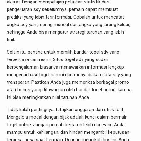
akurat. Dengan mempelajari pola dan statistik dari
pengeluaran sdy sebelumnya, pemain dapat membuat
prediksi yang lebih terinformasi. Cobalah untuk mencatat
angka sdy yang sering muncul dan angka yang jarang keluar,
sehingga Anda bisa mengatur strategi taruhan yang lebih
baik.
Selain itu, penting untuk memilih bandar togel sdy yang
terpercaya dan resmi. Situs togel sdy yang sudah
berpengalaman biasanya menawarkan informasi lengkap
mengenai hasil togel hari ini dan menyediakan data sdy yang
transparan. Pastikan Anda juga memeriksa berbagai promo
atau bonus yang ditawarkan oleh bandar togel online, karena
ini bisa meningkatkan nilai taruhan Anda.
Tidak kalah pentingnya, tetapkan anggaran dan stick to it.
Mengelola modal dengan bijak adalah kunci dalam bermain
togel online. Jangan pernah bertaruh lebih dari yang Anda
mampu untuk kehilangan, dan hindari mengambil keputusan
tergesa-gesa saat bermain. Dengan mengikuti tips ini, Anda