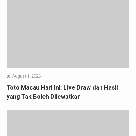
August 1, 2026
Toto Macau Hari Ini: Live Draw dan Hasil
yang Tak Boleh Dilewatkan