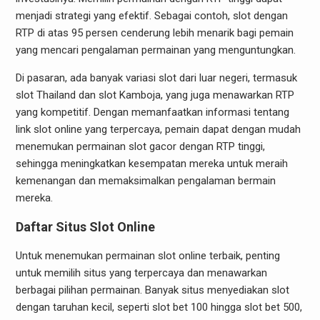
menjadi strategi yang efektif. Sebagai contoh, slot dengan
RTP di atas 95 persen cenderung lebih menarik bagi pemain
yang mencari pengalaman permainan yang menguntungkan.
Di pasaran, ada banyak variasi slot dari luar negeri, termasuk
slot Thailand dan slot Kamboja, yang juga menawarkan RTP
yang kompetitif. Dengan memanfaatkan informasi tentang
link slot online yang terpercaya, pemain dapat dengan mudah
menemukan permainan slot gacor dengan RTP tinggi,
sehingga meningkatkan kesempatan mereka untuk meraih
kemenangan dan memaksimalkan pengalaman bermain
mereka.
Daftar Situs Slot Online
Untuk menemukan permainan slot online terbaik, penting
untuk memilih situs yang terpercaya dan menawarkan
berbagai pilihan permainan. Banyak situs menyediakan slot
dengan taruhan kecil, seperti slot bet 100 hingga slot bet 500,