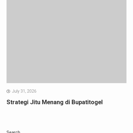
July 31, 2026
Strategi Jitu Menang di Bupatitogel
Search