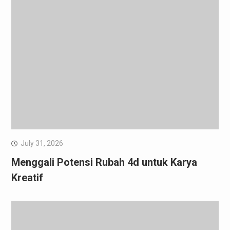
July 31, 2026
Menggali Potensi Rubah 4d untuk Karya
Kreatif