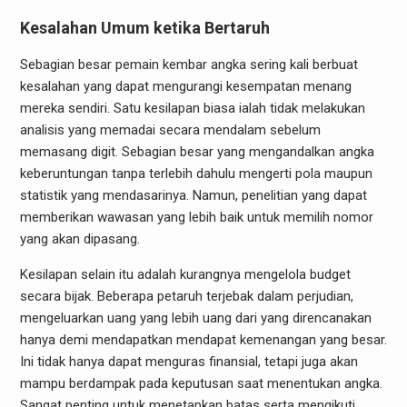
Kesalahan Umum ketika Bertaruh
Sebagian besar pemain kembar angka sering kali berbuat
kesalahan yang dapat mengurangi kesempatan menang
mereka sendiri. Satu kesilapan biasa ialah tidak melakukan
analisis yang memadai secara mendalam sebelum
memasang digit. Sebagian besar yang mengandalkan angka
keberuntungan tanpa terlebih dahulu mengerti pola maupun
statistik yang mendasarinya. Namun, penelitian yang dapat
memberikan wawasan yang lebih baik untuk memilih nomor
yang akan dipasang.
Kesilapan selain itu adalah kurangnya mengelola budget
secara bijak. Beberapa petaruh terjebak dalam perjudian,
mengeluarkan uang yang lebih uang dari yang direncanakan
hanya demi mendapatkan mendapat kemenangan yang besar.
Ini tidak hanya dapat menguras finansial, tetapi juga akan
mampu berdampak pada keputusan saat menentukan angka.
Sangat penting untuk menetapkan batas serta mengikuti