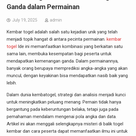
Ganda dalam Permainan
July 19, 2025
admin
Kembar togel adalah salah satu kejadian unik yang telah
menjadi topik hangat di antara pecinta permainan.
kembar
togel
Ide ini memanfaatkan kombinasi yang berkaitan satu
sama lain, membuka kesempatan bagi peserta untuk
mendapatkan kemenangan ganda. Dalam permainannya,
banyak orang berupaya memprediksi angka-angka yang akan
muncul, dengan keyakinan bisa mendapatkan nasib baik yang
lebih.
Dalam dunia kembatogel, strategi dan analisis menjadi kunci
untuk meningkatkan peluang menang. Pemain tidak hanya
bergantung pada keberuntungan belaka, tetapi juga pada
pemahaman mendalam mengenai pola angka dan data.
Artikel ini akan menggali selengkapnya misteri di balik togel
kembar dan cara peserta dapat memanfaatkan ilmu ini untuk