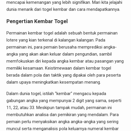
mencapai kemenangan yang lebih signifikan. Mari kita jelajahi
dunia menarik dari togel kembar dan cara mendapatkannya.
Pengertian Kembar Togel
Permainan kembar togel adalah sebuah bentuk permainan
lotere yang kian terkenal di kalangan kalangan. Pada
permainan ini, para pemain berusaha memprediksi angka-
angka yang akan akan keluar dalam pengundian, sambil
memfokuskan diri kepada angka kembar atau pasangan yang
memiliki kesamaan. Keistimewaan dalam kembar togel
berada dalam pola dan taktik yang dipakai oleh para peserta
dalam upaya meningkatkan kesempatan menang.
Dalam dunia togel, istilah "kembar" mengacu kepada
gabungan angka yang mempunyai 2 digit yang sama, seperti
11, 22, atau 33. Meskipun tampak mudah, permainan ini
membutuhkan analisa dan pemikiran yang mendalam. Para
pemain perlu menyaksikan angka angka-angka yang sering
muncul serta menganalisis pola keluarnya numeral kembar