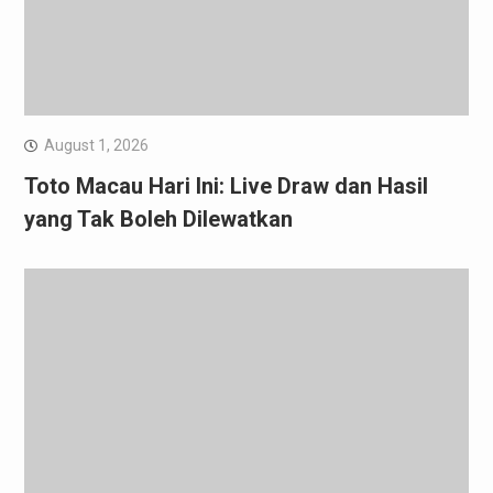
August 1, 2026
Toto Macau Hari Ini: Live Draw dan Hasil
yang Tak Boleh Dilewatkan