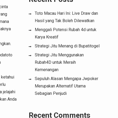
cinta
Toto Macau Hari Ini: Live Draw dan
yang
Hasil yang Tak Boleh Dilewatkan
imana
yaknya
Menggali Potensi Rubah 4d untuk
Karya Kreatif
ngkan.
Strategi Jitu Menang di Bupatitogel
udatoto
Strategi Jitu Menggunakan
n
Rubah4D untuk Meraih
Kemenangan
 ketahui
Sepuluh Alasan Mengapa Jwpoker
rlu
Merupakan Alternatif Utama
 jelajahi
Sebagian Penjudi
ikan Anda
Recent Comments