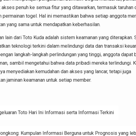
akses penuh ke semua fitur yang ditawarkan, termasuk taruhan 
permainan togel. Hal ini memastikan bahwa setiap anggota mem
an yang sama untuk mendapatkan keberhasilan.
n lain dari Toto Kuda adalah sistem keamanan yang diterapkan. S
kan teknologi terkini dalam melindungi data dan transaksi keua
engan langkah-langkah perlindungan yang tinggi, anggota dapat 
an, sambil mengetahui bahwa data pribadi mereka terlindungi. 
ya menyediakan kemudahan dan akses yang lancar, tetapi juga
an jaminan keamanan untuk setiap member.
eluaran Toto Hari Ini Informasi serta Informasi Terkini
ation
ongkong: Kumpulan Informasi Berguna untuk Prognosis yang leb