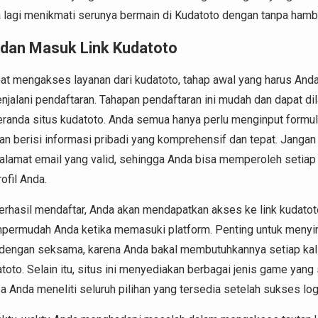
 lagi menikmati serunya bermain di Kudatoto dengan tanpa hamb
 dan Masuk Link Kudatoto
at mengakses layanan dari kudatoto, tahap awal yang harus Anda
njalani pendaftaran. Tahapan pendaftaran ini mudah dan dapat di
eranda situs kudatoto. Anda semua hanya perlu menginput formul
an berisi informasi pribadi yang komprehensif dan tepat. Jangan
lamat email yang valid, sehingga Anda bisa memperoleh setiap i
ofil Anda.
erhasil mendaftar, Anda akan mendapatkan akses ke link kudatot
permudah Anda ketika memasuki platform. Penting untuk meny
i dengan seksama, karena Anda bakal membutuhkannya setiap kal
toto. Selain itu, situs ini menyediakan berbagai jenis game yang s
pa Anda meneliti seluruh pilihan yang tersedia setelah sukses log