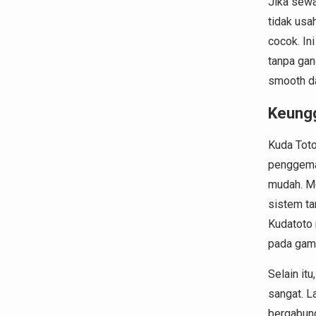
Jika sew
tidak usa
cocok. In
tanpa gan
smooth d
Keungg
Kuda Toto
penggemar
mudah. Me
sistem ta
Kudatoto 
pada gam
Selain it
sangat. L
bergabung