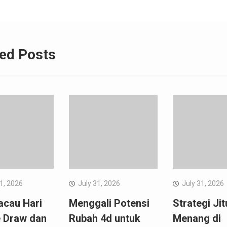
ed Posts
1, 2026
July 31, 2026
July 31, 2026
acau Hari
Menggali Potensi
Strategi Jit
ve Draw dan
Rubah 4d untuk
Menang di