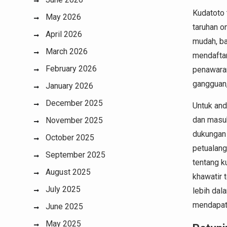
Kudatoto 
May 2026
taruhan o
April 2026
mudah, ba
March 2026
mendaftar
February 2026
penawaran
gangguan,
January 2026
December 2025
Untuk and
dan masuk
November 2025
dukungan 
October 2025
petualang
September 2025
tentang k
August 2025
khawatir t
July 2025
lebih dal
mendapat 
June 2025
May 2025