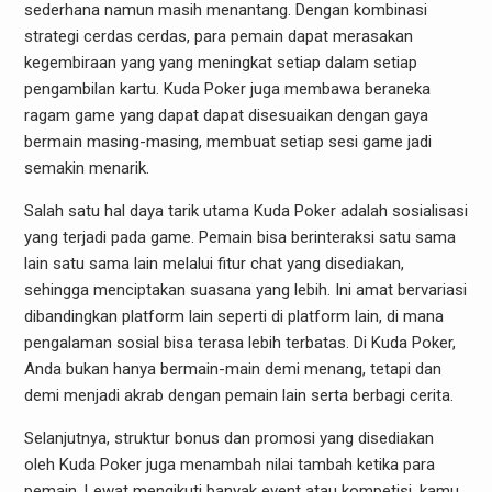
sederhana namun masih menantang. Dengan kombinasi
strategi cerdas cerdas, para pemain dapat merasakan
kegembiraan yang yang meningkat setiap dalam setiap
pengambilan kartu. Kuda Poker juga membawa beraneka
ragam game yang dapat dapat disesuaikan dengan gaya
bermain masing-masing, membuat setiap sesi game jadi
semakin menarik.
Salah satu hal daya tarik utama Kuda Poker adalah sosialisasi
yang terjadi pada game. Pemain bisa berinteraksi satu sama
lain satu sama lain melalui fitur chat yang disediakan,
sehingga menciptakan suasana yang lebih. Ini amat bervariasi
dibandingkan platform lain seperti di platform lain, di mana
pengalaman sosial bisa terasa lebih terbatas. Di Kuda Poker,
Anda bukan hanya bermain-main demi menang, tetapi dan
demi menjadi akrab dengan pemain lain serta berbagi cerita.
Selanjutnya, struktur bonus dan promosi yang disediakan
oleh Kuda Poker juga menambah nilai tambah ketika para
pemain. Lewat mengikuti banyak event atau kompetisi, kamu