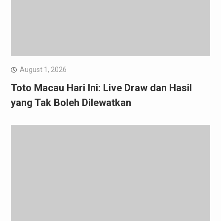
August 1, 2026
Toto Macau Hari Ini: Live Draw dan Hasil
yang Tak Boleh Dilewatkan