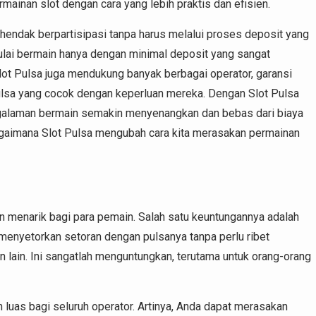
rmainan slot dengan cara yang lebih praktis dan efisien.
hendak berpartisipasi tanpa harus melalui proses deposit yang
ulai bermain hanya dengan minimal deposit yang sangat
Slot Pulsa juga mendukung banyak berbagai operator, garansi
ulsa yang cocok dengan keperluan mereka. Dengan Slot Pulsa
ngalaman bermain semakin menyenangkan dan bebas dari biaya
g bagaimana Slot Pulsa mengubah cara kita merasakan permainan
 menarik bagi para pemain. Salah satu keuntungannya adalah
enyetorkan setoran dengan pulsanya tanpa perlu ribet
in. Ini sangatlah menguntungkan, terutama untuk orang-orang
 luas bagi seluruh operator. Artinya, Anda dapat merasakan