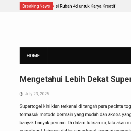
untuk Karya Kreatif
Strategi Jitu Menang di Bupatitogel
Breaking News
Skip
to
content
HOME
Mengetahui Lebih Dekat Supe
July 23, 2025
Supertogel kini kian terkenal di tengah para pecinta t
termasuk metode bermain yang mudah dan akses yang mu
banyak banyak pemain. Di dalam tulisan ini, kita akan 
supertogel, tahapan daftar supertogel, sampai mengeta