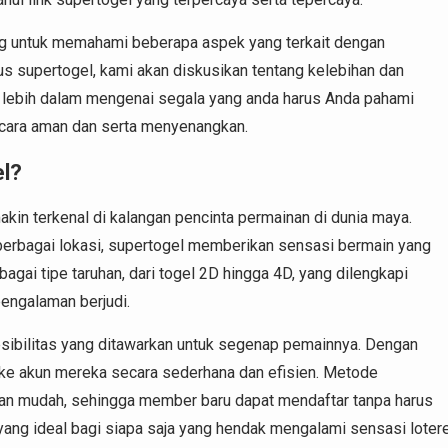
ng untuk memahami beberapa aspek yang terkait dengan
s supertogel, kami akan diskusikan tentang kelebihan dan
ri lebih dalam mengenai segala yang anda harus Anda pahami
cara aman dan serta menyenangkan.
l?
kin terkenal di kalangan pencinta permainan di dunia maya.
 berbagai lokasi, supertogel memberikan sensasi bermain yang
agai tipe taruhan, dari togel 2D hingga 4D, yang dilengkapi
engalaman berjudi.
sesibilitas yang ditawarkan untuk segenap pemainnya. Dengan
 ke akun mereka secara sederhana dan efisien. Metode
akan mudah, sehingga member baru dapat mendaftar tanpa harus
f yang ideal bagi siapa saja yang hendak mengalami sensasi loter