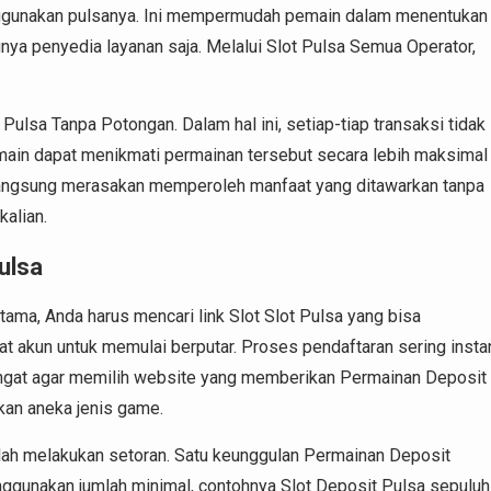
gunakan pulsanya. Ini mempermudah pemain dalam menentukan
tunya penyedia layanan saja. Melalui Slot Pulsa Semua Operator,
t Pulsa Tanpa Potongan. Dalam hal ini, setiap-tiap transaksi tidak
main dapat menikmati permainan tersebut secara lebih maksimal
 langsung merasakan memperoleh manfaat yang ditawarkan tanpa
alian.
ulsa
ama, Anda harus mencari link Slot Slot Pulsa yang bisa
uat akun untuk memulai berputar. Proses pendaftaran sering insta
 ingat agar memilih website yang memberikan Permainan Deposit
kan aneka jenis game.
lah melakukan setoran. Satu keunggulan Permainan Deposit
gunakan jumlah minimal, contohnya Slot Deposit Pulsa sepuluh