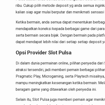
ribu. Cukup pilih metode deposit yg anda semua inginka
kalian siap agar mulai berputar dan menikmati sensas
Ketika bermain, anda semua dapat menentukan berbagai 
mendapatkan koneksi kepada berbagai game dari para 
serta bermain secara bijak. Dengan bermain pada pla
dapat mendapat lebih nilai dari setiap setiap deposit y
Opsi Provider Slot Pulsa
Di dalam dunia permainan online, pilihan penyedia dari
atraksi tersendiri, jadi memberi pemain berbagai pilih
Pragmatic Play, Microgaming, serta Playtech misalnya
mampu meningkatkan kesenangan ketika bermain. Melal
beragam game yang ditawarkan oleh penyedia ini.
Selain itu, Slot Pulsa juga memberi pemain agar meni