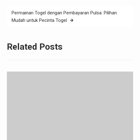
Permainan Togel dengan Pembayaran Pulsa: Pilihan
Mudah untuk Pecinta Togel
Related Posts