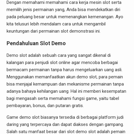
Dengan memahami memahami cara kerja mesin slot serta
memilih jenis permainan yang, Anda bisa mendekatkan diri
pada peluang besar untuk memenangkan kemenangan. Ayo
kita telusuri lebih mendalam cara untuk mengambil
keuntungan dari permainan slot demonstrasi ini.
Pendahuluan Slot Demo
Demo slot adalah sebuah cara yang sangat dikenal di
kalangan para penjudi slot online agar mencoba berbagai
bermacam permainan tanpa harus mengeluarkan uang asli.
Menggunakan memanfaatkan akun demo slot, para pemain
bisa menjajal kemampuan dan mekanisme permainan tanpa
adanya bahaya kehilangan uang. Hal ini memberi kesempatan
bagi mengasah serta memahami fungsi game, yaitu tabel
pembayaran, bonus, dan putaran gratis.
Game demo slot biasanya tersedia di berbagai platform judi
daring yang terpercaya dan dapat diakses dengan gampang.
Salah satu manfaat besar dari slot demo slot adalah pemain