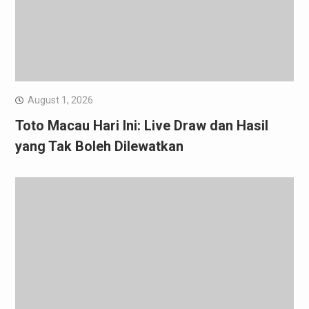
August 1, 2026
Toto Macau Hari Ini: Live Draw dan Hasil
yang Tak Boleh Dilewatkan