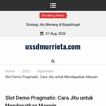
Breaking News
Strategi Jitu Menang di Bupatitogel
07 Aug, 2026
Skip
ussdmurrieta.com
to
content
Home
2025
September
Slot Demo Pragmatic: Cara Jitu untuk Mendapatkan Maxwin
Slot Demo Pragmatic: Cara Jitu untuk
Mendapatkan Maxwin