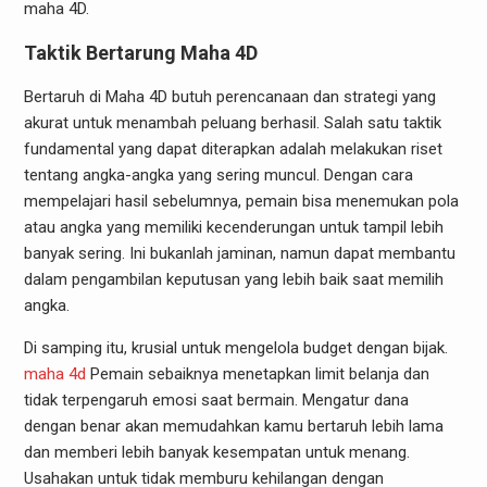
maha 4D.
Taktik Bertarung Maha 4D
Bertaruh di Maha 4D butuh perencanaan dan strategi yang
akurat untuk menambah peluang berhasil. Salah satu taktik
fundamental yang dapat diterapkan adalah melakukan riset
tentang angka-angka yang sering muncul. Dengan cara
mempelajari hasil sebelumnya, pemain bisa menemukan pola
atau angka yang memiliki kecenderungan untuk tampil lebih
banyak sering. Ini bukanlah jaminan, namun dapat membantu
dalam pengambilan keputusan yang lebih baik saat memilih
angka.
Di samping itu, krusial untuk mengelola budget dengan bijak.
maha 4d
Pemain sebaiknya menetapkan limit belanja dan
tidak terpengaruh emosi saat bermain. Mengatur dana
dengan benar akan memudahkan kamu bertaruh lebih lama
dan memberi lebih banyak kesempatan untuk menang.
Usahakan untuk tidak memburu kehilangan dengan