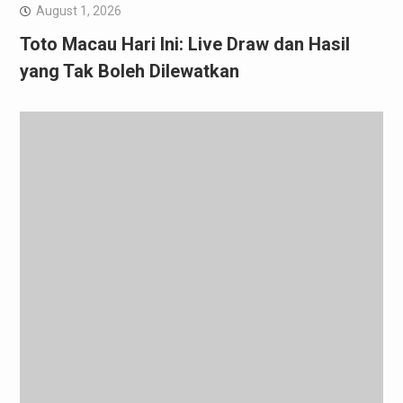
August 1, 2026
Toto Macau Hari Ini: Live Draw dan Hasil
yang Tak Boleh Dilewatkan