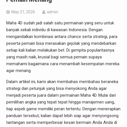
May 21, 2026
admin
Maha 4D sudah jadi salah satu permainan yang seru untuk
banyak sekali individu di kawasan Indonesia. Dengan
mengandalkan kombinasi antara chance serta strategi, para
peserta pemain bisa merasakan gejolak yang mendebarkan
setiap kali kalian melakukan bet. Di gempita popularitasnya
yang masih naik, krusial bagi semua pemain supaya
memahami bagaimana cara menambah kesempatan mereka
agar menang.
Dalam artikel ini, kami akan membahas membahas beraneka
strategi dan petunjuk yang bisa menyokong Anda agar
menjadi peserta juara dalam permainan Maha 4D. Mulai dari
pemilihan angka yang tepat tepat hingga manajemen uang,
tiap aspek game memiliki peran tertentu. Dengan menerapkan
panduan tersebut, kalian dapat lebih siap agar menyongsong
tantangan serta memperbesar kesan bermain Anda Anda di