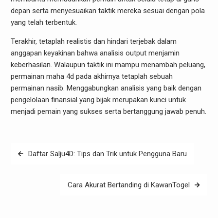
depan serta menyesuaikan taktik mereka sesuai dengan pola
yang telah terbentuk.
Terakhir, tetaplah realistis dan hindari terjebak dalam
anggapan keyakinan bahwa analisis output menjamin
keberhasilan. Walaupun taktik ini mampu menambah peluang,
permainan maha 4d pada akhirnya tetaplah sebuah
permainan nasib. Menggabungkan analisis yang baik dengan
pengelolaan finansial yang bijak merupakan kunci untuk
menjadi pemain yang sukses serta bertanggung jawab penuh.
Post
Daftar Salju4D: Tips dan Trik untuk Pengguna Baru
navigation
Cara Akurat Bertanding di KawanTogel