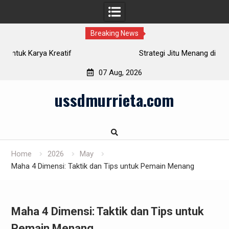
Breaking News
Strategi Jitu Menang di Bupatitogel
07 Aug, 2026
Skip
ussdmurrieta.com
to
content
Home
2026
May
Maha 4 Dimensi: Taktik dan Tips untuk Pemain Menang
Maha 4 Dimensi: Taktik dan Tips untuk
Pemain Menang