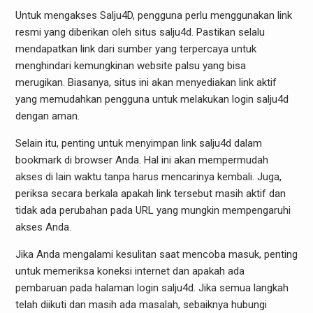
Untuk mengakses Salju4D, pengguna perlu menggunakan link
resmi yang diberikan oleh situs salju4d. Pastikan selalu
mendapatkan link dari sumber yang terpercaya untuk
menghindari kemungkinan website palsu yang bisa
merugikan. Biasanya, situs ini akan menyediakan link aktif
yang memudahkan pengguna untuk melakukan login salju4d
dengan aman.
Selain itu, penting untuk menyimpan link salju4d dalam
bookmark di browser Anda. Hal ini akan mempermudah
akses di lain waktu tanpa harus mencarinya kembali. Juga,
periksa secara berkala apakah link tersebut masih aktif dan
tidak ada perubahan pada URL yang mungkin mempengaruhi
akses Anda.
Jika Anda mengalami kesulitan saat mencoba masuk, penting
untuk memeriksa koneksi internet dan apakah ada
pembaruan pada halaman login salju4d. Jika semua langkah
telah diikuti dan masih ada masalah, sebaiknya hubungi