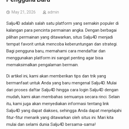
May 21, 2026
admin
Salju4D adalah salah satu platform yang semakin populer di
kalangan para pencinta permainan angka. Dengan berbagai
pilihan permainan yang ditawarkan, situs Salju4D menjadi
tempat favorit untuk mencoba keberuntungan dan strategi.
Bagi pengguna baru, memahami cara mendaftar dan
menggunakan platform ini sangat penting agar bisa
memaksimalkan pengalaman bermain.
Di artikel ini, kami akan memberikan tips dan trik yang
bermanfaat untuk Anda yang baru mengenal Salju4D. Mulai
dari proses daftar Salju4D hingga cara login Salju4D dengan
mudah, kami akan membahas semuanya secara rinci. Selain
itu, kami juga akan menyediakan informasi tentang link
Salju4D yang dapat diakses, sehingga Anda dapat menjelajahi
fitur-fitur menarik yang ditawarkan oleh situs ini. Mari kita
mulai dan selami dunia Salju4D bersama-sama!