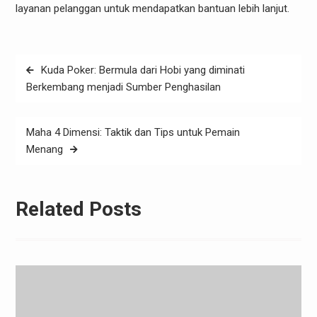
layanan pelanggan untuk mendapatkan bantuan lebih lanjut.
Post
Kuda Poker: Bermula dari Hobi yang diminati
navigation
Berkembang menjadi Sumber Penghasilan
Maha 4 Dimensi: Taktik dan Tips untuk Pemain
Menang
Related Posts