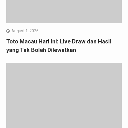
August 1, 2026
Toto Macau Hari Ini: Live Draw dan Hasil
yang Tak Boleh Dilewatkan