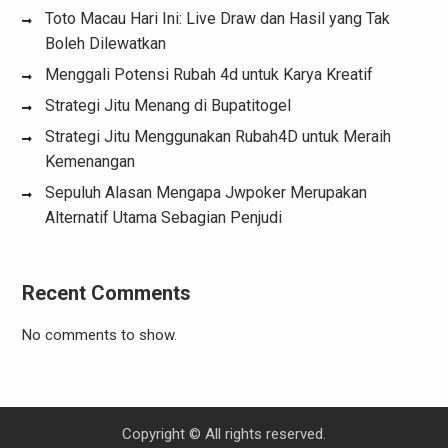
Toto Macau Hari Ini: Live Draw dan Hasil yang Tak
Boleh Dilewatkan
Menggali Potensi Rubah 4d untuk Karya Kreatif
Strategi Jitu Menang di Bupatitogel
Strategi Jitu Menggunakan Rubah4D untuk Meraih
Kemenangan
Sepuluh Alasan Mengapa Jwpoker Merupakan
Alternatif Utama Sebagian Penjudi
Recent Comments
No comments to show.
Copyright © All rights reserved.