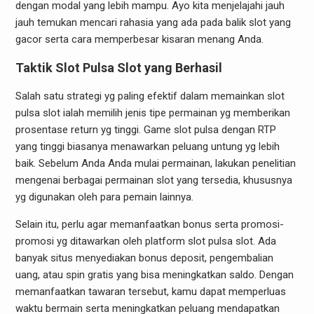
dengan modal yang lebih mampu. Ayo kita menjelajahi jauh
jauh temukan mencari rahasia yang ada pada balik slot yang
gacor serta cara memperbesar kisaran menang Anda.
Taktik Slot Pulsa Slot yang Berhasil
Salah satu strategi yg paling efektif dalam memainkan slot
pulsa slot ialah memilih jenis tipe permainan yg memberikan
prosentase return yg tinggi. Game slot pulsa dengan RTP
yang tinggi biasanya menawarkan peluang untung yg lebih
baik. Sebelum Anda Anda mulai permainan, lakukan penelitian
mengenai berbagai permainan slot yang tersedia, khususnya
yg digunakan oleh para pemain lainnya.
Selain itu, perlu agar memanfaatkan bonus serta promosi-
promosi yg ditawarkan oleh platform slot pulsa slot. Ada
banyak situs menyediakan bonus deposit, pengembalian
uang, atau spin gratis yang bisa meningkatkan saldo. Dengan
memanfaatkan tawaran tersebut, kamu dapat memperluas
waktu bermain serta meningkatkan peluang mendapatkan