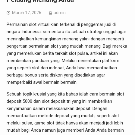
March 17, 2026
admin
Permainan slot virtual kian terkenal di penggemar judi di
negara Indonesia, sementara itu sebuah strategi unggul agar
meningkatkan kemungkinan menang yakni dengan mengerti
pengertian permainan slot yang mudah menang. Bagi mereka
yang memerlukan berita terkait slot pulsa, artikel ini akan
memberikan panduan yang. Melalui menentukan platform
yang seperti slot dari indosat, Anda bisa memanfaatkan
berbagai bonus serta diskon yang disediakan agar
memperbaiki awal bermain bermain.
Sebuah topik krusial yang kita bahas ialah cara bermain slot
deposit 5000 dan slot deposit tri yang ini memberikan
kenyamanan dalam melaksanakan deposit. Dengan
memanfaatkan metode deposit yang mudah, seperti slot
melalui pulsa, game slot tidak hanya akan menjadi jadi lebih
mudah bagi Anda namun juga memberi Anda Anda bermain