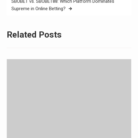
SBOBET vs. SBOBET88: Which Platform Dominates
Supreme in Online Betting?
Related Posts