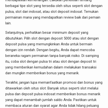
mendapatkan kemenangan. Lakukan penelitian tentang
berbagai tipe slot yang tersedia oleh situs seperti slot dengan
pulsa, slot dari indosat, atau slot deposit indosat. Temukan
permainan mana yang mendapatkan review baik dari pemain
lain.
Selanjutnya, perhatikan besar minimum deposit yang
dibutuhkan. Pilih slot dengan deposit 5000 atau slot dengan
deposit pulsa yang memungkinkan Anda untuk bermain
dengan izin rendah. Dengan begitu, Anda dapat mencoba
beraneka ragam permainan tanpa banyak risiko. Di samping
itu, coba slot dengan pulsa tri atau slot dengan deposit tri
yang memberikan kemudahan dalam melakukan transaksi
dan mungkin memberikan bonus yang menarik.
Terakhir, jangan lupa memanfaatkan promosi dan bonus yang
ditawarkan oleh situs slot. Banyak situs seperti slot melalui
pulsa dan deposit pulsa indosat memberikan bonus menarik
yang dapat menambah jumlah saldo Anda. Pastikan untuk
membaca aturan dan syarat agar Anda tidak hilang peluang