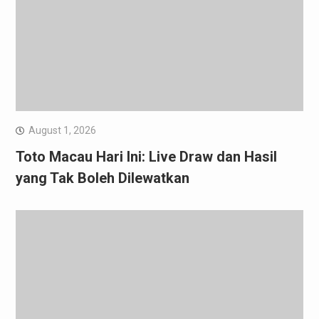
August 1, 2026
Toto Macau Hari Ini: Live Draw dan Hasil
yang Tak Boleh Dilewatkan