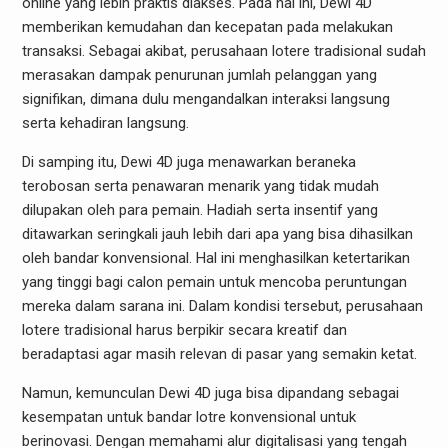
online yang lebih praktis diakses. Pada hal ini, Dewi 4D
memberikan kemudahan dan kecepatan pada melakukan
transaksi. Sebagai akibat, perusahaan lotere tradisional sudah
merasakan dampak penurunan jumlah pelanggan yang
signifikan, dimana dulu mengandalkan interaksi langsung
serta kehadiran langsung.
Di samping itu, Dewi 4D juga menawarkan beraneka
terobosan serta penawaran menarik yang tidak mudah
dilupakan oleh para pemain. Hadiah serta insentif yang
ditawarkan seringkali jauh lebih dari apa yang bisa dihasilkan
oleh bandar konvensional. Hal ini menghasilkan ketertarikan
yang tinggi bagi calon pemain untuk mencoba peruntungan
mereka dalam sarana ini. Dalam kondisi tersebut, perusahaan
lotere tradisional harus berpikir secara kreatif dan
beradaptasi agar masih relevan di pasar yang semakin ketat.
Namun, kemunculan Dewi 4D juga bisa dipandang sebagai
kesempatan untuk bandar lotre konvensional untuk
berinovasi. Dengan memahami alur digitalisasi yang tengah