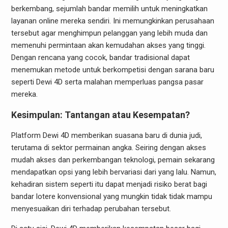
berkembang, sejumlah bandar memilih untuk meningkatkan
layanan online mereka sendiri. Ini memungkinkan perusahaan
tersebut agar menghimpun pelanggan yang lebih muda dan
memenuhi permintaan akan kemudahan akses yang tinggi.
Dengan rencana yang cocok, bandar tradisional dapat
menemukan metode untuk berkompetisi dengan sarana baru
seperti Dewi 4D serta malahan memperluas pangsa pasar
mereka.
Kesimpulan: Tantangan atau Kesempatan?
Platform Dewi 4D memberikan suasana baru di dunia judi,
terutama di sektor permainan angka. Seiring dengan akses
mudah akses dan perkembangan teknologi, pemain sekarang
mendapatkan opsi yang lebih bervariasi dari yang lalu. Namun,
kehadiran sistem seperti itu dapat menjadi risiko berat bagi
bandar lotere konvensional yang mungkin tidak tidak mampu
menyesuaikan diri terhadap perubahan tersebut.