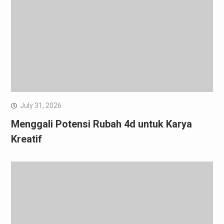
July 31, 2026
Menggali Potensi Rubah 4d untuk Karya
Kreatif