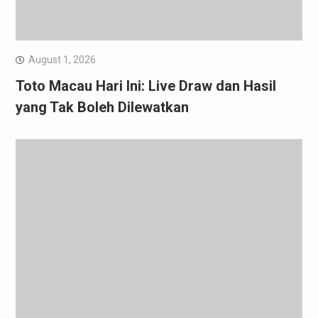
August 1, 2026
Toto Macau Hari Ini: Live Draw dan Hasil
yang Tak Boleh Dilewatkan