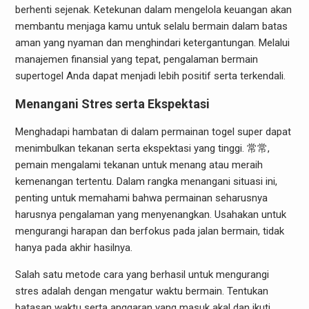
berhenti sejenak. Ketekunan dalam mengelola keuangan akan
membantu menjaga kamu untuk selalu bermain dalam batas
aman yang nyaman dan menghindari ketergantungan. Melalui
manajemen finansial yang tepat, pengalaman bermain
supertogel Anda dapat menjadi lebih positif serta terkendali.
Menangani Stres serta Ekspektasi
Menghadapi hambatan di dalam permainan togel super dapat
menimbulkan tekanan serta ekspektasi yang tinggi. 常常,
pemain mengalami tekanan untuk menang atau meraih
kemenangan tertentu. Dalam rangka menangani situasi ini,
penting untuk memahami bahwa permainan seharusnya
harusnya pengalaman yang menyenangkan. Usahakan untuk
mengurangi harapan dan berfokus pada jalan bermain, tidak
hanya pada akhir hasilnya.
Salah satu metode cara yang berhasil untuk mengurangi
stres adalah dengan mengatur waktu bermain. Tentukan
batasan waktu serta anggaran yang masuk akal dan ikuti.