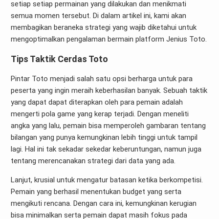
setiap setiap permainan yang dilakukan dan menikmati
semua momen tersebut. Di dalam artikel ini, kami akan
membagikan beraneka strategi yang wajib diketahui untuk
mengoptimalkan pengalaman bermain platform Jenius Toto.
Tips Taktik Cerdas Toto
Pintar Toto menjadi salah satu opsi berharga untuk para
peserta yang ingin meraih keberhasilan banyak. Sebuah taktik
yang dapat dapat diterapkan oleh para pemain adalah
mengerti pola game yang kerap terjadi. Dengan meneliti
angka yang lalu, pemain bisa memperoleh gambaran tentang
bilangan yang punya kemungkinan lebih tinggi untuk tampil
lagi. Hal ini tak sekadar sekedar keberuntungan, namun juga
tentang merencanakan strategi dari data yang ada.
Lanjut, krusial untuk mengatur batasan ketika berkompetisi.
Pemain yang berhasil menentukan budget yang serta
mengikuti rencana. Dengan cara ini, kemungkinan kerugian
bisa minimalkan serta pemain dapat masih fokus pada