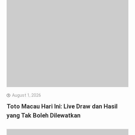
August 1, 2026
Toto Macau Hari Ini: Live Draw dan Hasil
yang Tak Boleh Dilewatkan