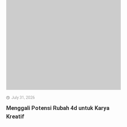
July 31, 2026
Menggali Potensi Rubah 4d untuk Karya
Kreatif