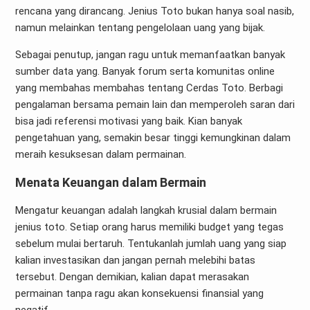
rencana yang dirancang. Jenius Toto bukan hanya soal nasib,
namun melainkan tentang pengelolaan uang yang bijak.
Sebagai penutup, jangan ragu untuk memanfaatkan banyak
sumber data yang. Banyak forum serta komunitas online
yang membahas membahas tentang Cerdas Toto. Berbagi
pengalaman bersama pemain lain dan memperoleh saran dari
bisa jadi referensi motivasi yang baik. Kian banyak
pengetahuan yang, semakin besar tinggi kemungkinan dalam
meraih kesuksesan dalam permainan.
Menata Keuangan dalam Bermain
Mengatur keuangan adalah langkah krusial dalam bermain
jenius toto. Setiap orang harus memiliki budget yang tegas
sebelum mulai bertaruh. Tentukanlah jumlah uang yang siap
kalian investasikan dan jangan pernah melebihi batas
tersebut. Dengan demikian, kalian dapat merasakan
permainan tanpa ragu akan konsekuensi finansial yang