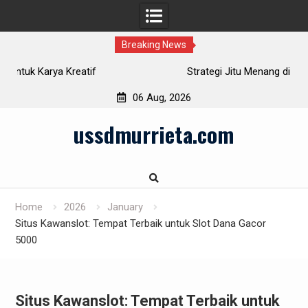
Breaking News
Strategi Jitu Menang di Bupatitogel
06 Aug, 2026
Skip
ussdmurrieta.com
to
content
Home
2026
January
Situs Kawanslot: Tempat Terbaik untuk Slot Dana Gacor
5000
Situs Kawanslot: Tempat Terbaik untuk