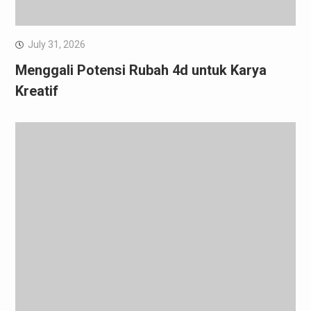
July 31, 2026
Menggali Potensi Rubah 4d untuk Karya
Kreatif