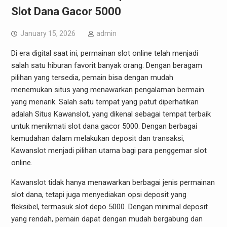
Slot Dana Gacor 5000
January 15, 2026
admin
Di era digital saat ini, permainan slot online telah menjadi
salah satu hiburan favorit banyak orang. Dengan beragam
pilihan yang tersedia, pemain bisa dengan mudah
menemukan situs yang menawarkan pengalaman bermain
yang menarik. Salah satu tempat yang patut diperhatikan
adalah Situs Kawanslot, yang dikenal sebagai tempat terbaik
untuk menikmati slot dana gacor 5000. Dengan berbagai
kemudahan dalam melakukan deposit dan transaksi,
Kawanslot menjadi pilihan utama bagi para penggemar slot
online.
Kawanslot tidak hanya menawarkan berbagai jenis permainan
slot dana, tetapi juga menyediakan opsi deposit yang
fleksibel, termasuk slot depo 5000. Dengan minimal deposit
yang rendah, pemain dapat dengan mudah bergabung dan