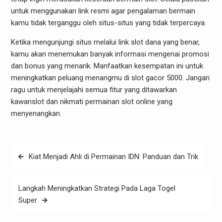
untuk menggunakan link resmi agar pengalaman bermain
kamu tidak terganggu oleh situs-situs yang tidak terpercaya.
Ketika mengunjungi situs melalui link slot dana yang benar,
kamu akan menemukan banyak informasi mengenai promosi
dan bonus yang menarik. Manfaatkan kesempatan ini untuk
meningkatkan peluang menangmu di slot gacor 5000. Jangan
ragu untuk menjelajahi semua fitur yang ditawarkan
kawanslot dan nikmati permainan slot online yang
menyenangkan.
Post
Kiat Menjadi Ahli di Permainan IDN: Panduan dan Trik
navigation
Langkah Meningkatkan Strategi Pada Laga Togel
Super