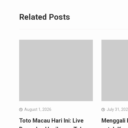
Related Posts
August 1, 2026
July 31, 20
Toto Macau Hari Ini: Live
Menggali 