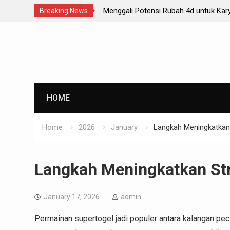
si Rubah 4d untuk Karya Kreatif
Strategi Jitu Menang di B
Breaking News
Skip
to
content
HOME
Home
2026
January
Langkah Meningkatkan 
Langkah Meningkatkan Str
January 17, 2026
admin
Permainan supertogel jadi populer antara kalangan pec