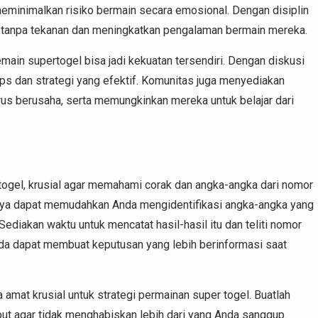
eminimalkan risiko bermain secara emosional. Dengan disiplin
 tanpa tekanan dan meningkatkan pengalaman bermain mereka.
main supertogel bisa jadi kekuatan tersendiri. Dengan diskusi
s dan strategi yang efektif. Komunitas juga menyediakan
us berusaha, serta memungkinkan mereka untuk belajar dari
ogel, krusial agar memahami corak dan angka-angka dari nomor
umnya dapat memudahkan Anda mengidentifikasi angka-angka yang
Sediakan waktu untuk mencatat hasil-hasil itu dan teliti nomor
Anda dapat membuat keputusan yang lebih berinformasi saat
a amat krusial untuk strategi permainan super togel. Buatlah
ebut agar tidak menghabiskan lebih dari yang Anda sanggup.