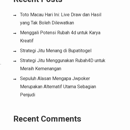
Toto Macau Hari Ini: Live Draw dan Hasil
yang Tak Boleh Dilewatkan
Menggali Potensi Rubah 4d untuk Karya
Kreatif
Strategi Jitu Menang di Bupatitogel
Strategi Jitu Menggunakan Rubah4D untuk
.
Meraih Kemenangan
Sepuluh Alasan Mengapa Jwpoker
Merupakan Alternatif Utama Sebagian
Penjudi
Recent Comments