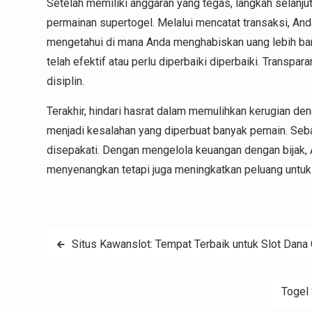
Setelah memiliki anggaran yang tegas, langkah selanj
permainan supertogel. Melalui mencatat transaksi, An
mengetahui di mana Anda menghabiskan uang lebih bany
telah efektif atau perlu diperbaiki diperbaiki. Transp
disiplin.
Terakhir, hindari hasrat dalam memulihkan kerugian den
menjadi kesalahan yang diperbuat banyak pemain. Seba
disepakati. Dengan mengelola keuangan dengan bijak,
menyenangkan tetapi juga meningkatkan peluang untu
Post
Situs Kawanslot: Tempat Terbaik untuk Slot Dana
navigation
Togel