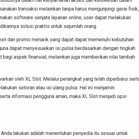
khususnya dalam hal kenyamanan akses dan keluwesan dalam
sanakan transaksi melainkan tanpa harus mengunjungi gerai fisik,
akan software senjata layanan online, user dapat melakukan
dikannya solusi praktis untuk sejumlah orang.
 paket dan promo menarik yang dapat dapat memenuhi kebutuhan
gguna dapat menyesuaikan isi pulsa berdasarkan dengan tingkah
t bagi aspek finansial, melainkan juga memberikan nilai tambah
arkan oleh XL Slot. Melalui perangkat yang telah diperbarui sert
kukan setoran atau isi ulang pulsa. Hal ini menjamin
serta informasi pengguna aman, maka XL Slot menjadi opsi
u Anda lakukan adalah menentukan penyedia itu sesuai untuk