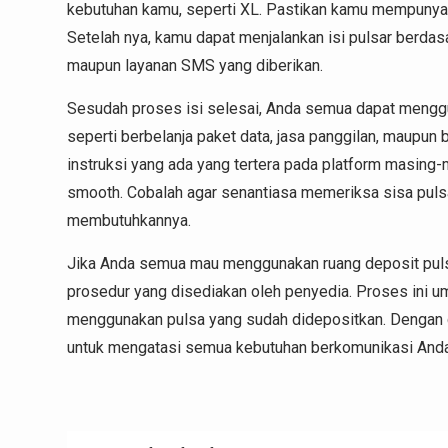
kebutuhan kamu, seperti XL. Pastikan kamu mempunyai 
Setelah nya, kamu dapat menjalankan isi pulsar berdasa
maupun layanan SMS yang diberikan.
Sesudah proses isi selesai, Anda semua dapat mengg
seperti berbelanja paket data, jasa panggilan, maupun
instruksi yang ada yang tertera pada platform masing
smooth. Cobalah agar senantiasa memeriksa sisa puls
membutuhkannya.
Jika Anda semua mau menggunakan ruang deposit pulsar
prosedur yang disediakan oleh penyedia. Proses ini 
menggunakan pulsa yang sudah didepositkan. Dengan ca
untuk mengatasi semua kebutuhan berkomunikasi And