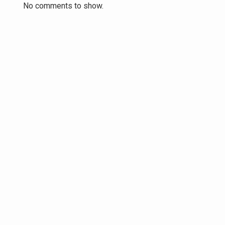
No comments to show.