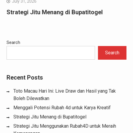
July 31, 2026
Strategi Jitu Menang di Bupatitogel
Search
Search
Recent Posts
Toto Macau Hari Ini: Live Draw dan Hasil yang Tak
Boleh Dilewatkan
Menggali Potensi Rubah 4d untuk Karya Kreatif
Strategi Jitu Menang di Bupatitogel
Strategi Jitu Menggunakan Rubah4D untuk Meraih