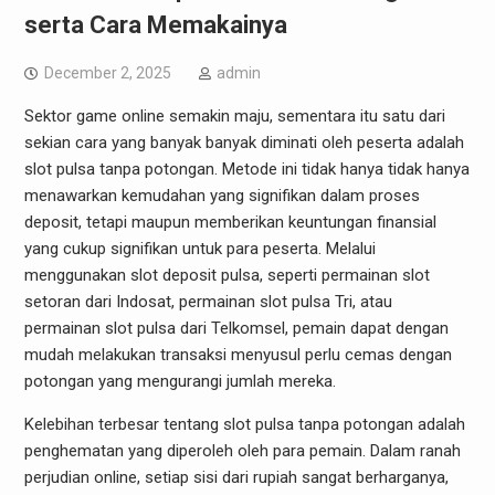
serta Cara Memakainya
December 2, 2025
admin
Sektor game online semakin maju, sementara itu satu dari
sekian cara yang banyak banyak diminati oleh peserta adalah
slot pulsa tanpa potongan. Metode ini tidak hanya tidak hanya
menawarkan kemudahan yang signifikan dalam proses
deposit, tetapi maupun memberikan keuntungan finansial
yang cukup signifikan untuk para peserta. Melalui
menggunakan slot deposit pulsa, seperti permainan slot
setoran dari Indosat, permainan slot pulsa Tri, atau
permainan slot pulsa dari Telkomsel, pemain dapat dengan
mudah melakukan transaksi menyusul perlu cemas dengan
potongan yang mengurangi jumlah mereka.
Kelebihan terbesar tentang slot pulsa tanpa potongan adalah
penghematan yang diperoleh oleh para pemain. Dalam ranah
perjudian online, setiap sisi dari rupiah sangat berharganya,