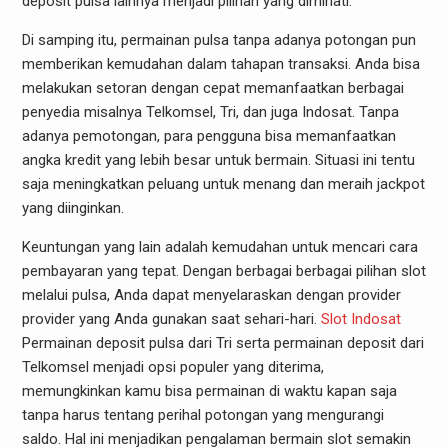
deposit pulsa lainnya menjadi pilihan yang diminati.
Di samping itu, permainan pulsa tanpa adanya potongan pun
memberikan kemudahan dalam tahapan transaksi. Anda bisa
melakukan setoran dengan cepat memanfaatkan berbagai
penyedia misalnya Telkomsel, Tri, dan juga Indosat. Tanpa
adanya pemotongan, para pengguna bisa memanfaatkan
angka kredit yang lebih besar untuk bermain. Situasi ini tentu
saja meningkatkan peluang untuk menang dan meraih jackpot
yang diinginkan.
Keuntungan yang lain adalah kemudahan untuk mencari cara
pembayaran yang tepat. Dengan berbagai berbagai pilihan slot
melalui pulsa, Anda dapat menyelaraskan dengan provider
provider yang Anda gunakan saat sehari-hari.
Slot Indosat
Permainan deposit pulsa dari Tri serta permainan deposit dari
Telkomsel menjadi opsi populer yang diterima,
memungkinkan kamu bisa permainan di waktu kapan saja
tanpa harus tentang perihal potongan yang mengurangi
saldo. Hal ini menjadikan pengalaman bermain slot semakin