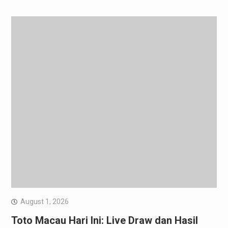
August 1, 2026
Toto Macau Hari Ini: Live Draw dan Hasil