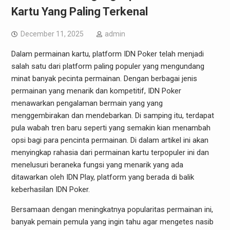
Kartu Yang Paling Terkenal
December 11, 2025
admin
Dalam permainan kartu, platform IDN Poker telah menjadi
salah satu dari platform paling populer yang mengundang
minat banyak pecinta permainan. Dengan berbagai jenis
permainan yang menarik dan kompetitif, IDN Poker
menawarkan pengalaman bermain yang yang
menggembirakan dan mendebarkan. Di samping itu, terdapat
pula wabah tren baru seperti yang semakin kian menambah
opsi bagi para pencinta permainan. Di dalam artikel ini akan
menyingkap rahasia dari permainan kartu terpopuler ini dan
menelusuri beraneka fungsi yang menarik yang ada
ditawarkan oleh IDN Play, platform yang berada di balik
keberhasilan IDN Poker.
Bersamaan dengan meningkatnya popularitas permainan ini,
banyak pemain pemula yang ingin tahu agar mengetes nasib