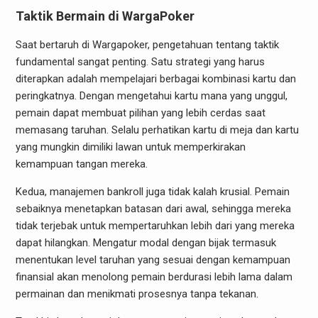
Taktik Bermain di WargaPoker
Saat bertaruh di Wargapoker, pengetahuan tentang taktik
fundamental sangat penting. Satu strategi yang harus
diterapkan adalah mempelajari berbagai kombinasi kartu dan
peringkatnya. Dengan mengetahui kartu mana yang unggul,
pemain dapat membuat pilihan yang lebih cerdas saat
memasang taruhan. Selalu perhatikan kartu di meja dan kartu
yang mungkin dimiliki lawan untuk memperkirakan
kemampuan tangan mereka.
Kedua, manajemen bankroll juga tidak kalah krusial. Pemain
sebaiknya menetapkan batasan dari awal, sehingga mereka
tidak terjebak untuk mempertaruhkan lebih dari yang mereka
dapat hilangkan. Mengatur modal dengan bijak termasuk
menentukan level taruhan yang sesuai dengan kemampuan
finansial akan menolong pemain berdurasi lebih lama dalam
permainan dan menikmati prosesnya tanpa tekanan.