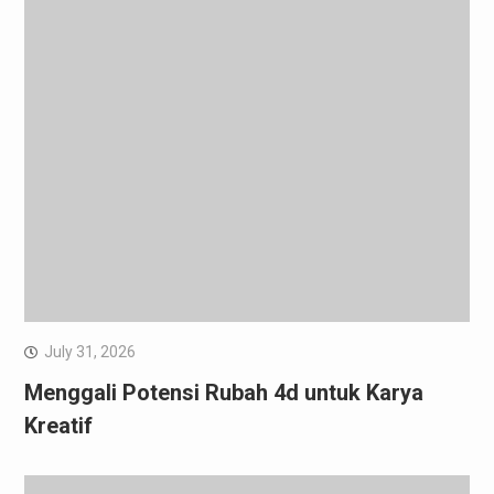
July 31, 2026
Menggali Potensi Rubah 4d untuk Karya
Kreatif