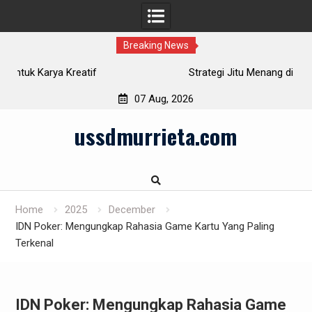
Breaking News
Strategi Jitu Menang di Bupatitogel
07 Aug, 2026
Skip
ussdmurrieta.com
to
content
Home
2025
December
IDN Poker: Mengungkap Rahasia Game Kartu Yang Paling
Terkenal
IDN Poker: Mengungkap Rahasia Game