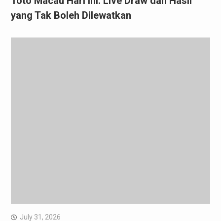
Toto Macau Hari Ini: Live Draw dan Hasil
yang Tak Boleh Dilewatkan
July 31, 2026