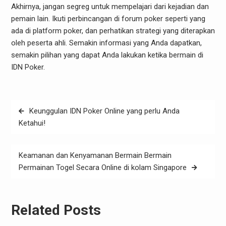
Akhirnya, jangan segreg untuk mempelajari dari kejadian dan
pemain lain. Ikuti perbincangan di forum poker seperti yang
ada di platform poker, dan perhatikan strategi yang diterapkan
oleh peserta ahli. Semakin informasi yang Anda dapatkan,
semakin pilihan yang dapat Anda lakukan ketika bermain di
IDN Poker.
Post
Keunggulan IDN Poker Online yang perlu Anda
navigation
Ketahui!
Keamanan dan Kenyamanan Bermain Bermain
Permainan Togel Secara Online di kolam Singapore
Related Posts