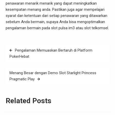
penawaran menarik menarik yang dapat meningkatkan
kesempatan menang anda. Pastikan juga agar mempelajari
syarat dan ketentuan dari setiap penawaran yang ditawarkan
sebelum Anda bermain, supaya Anda bisa mengoptimalkan
pengalaman bermain pada slot pulsa im3 atau slot telkomsel.
Post
Pengalaman Memuaskan Bertaruh di Platform
navigation
PokerHebat
Menang Besar dengan Demo Slot Starlight Princess
Pragmatic Play
Related Posts