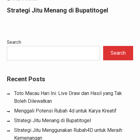
Strategi Jitu Menang di Bupatitogel
Search
Search
Recent Posts
Toto Macau Hari Ini: Live Draw dan Hasil yang Tak
Boleh Dilewatkan
Menggali Potensi Rubah 4d untuk Karya Kreatif
Strategi Jitu Menang di Bupatitogel
Strategi Jitu Menggunakan Rubah4D untuk Meraih
Kemenangan