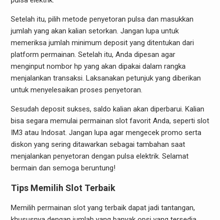
pulsa elektrik.
Setelah itu, pilih metode penyetoran pulsa dan masukkan
jumlah yang akan kalian setorkan. Jangan lupa untuk
memeriksa jumlah minimum deposit yang ditentukan dari
platform permainan. Setelah itu, Anda dipesan agar
menginput nombor hp yang akan dipakai dalam rangka
menjalankan transaksi. Laksanakan petunjuk yang diberikan
untuk menyelesaikan proses penyetoran.
Sesudah deposit sukses, saldo kalian akan diperbarui. Kalian
bisa segara memulai permainan slot favorit Anda, seperti slot
IM3 atau Indosat. Jangan lupa agar mengecek promo serta
diskon yang sering ditawarkan sebagai tambahan saat
menjalankan penyetoran dengan pulsa elektrik. Selamat
bermain dan semoga beruntung!
Tips Memilih Slot Terbaik
Memilih permainan slot yang terbaik dapat jadi tantangan,
khususnya dengan jumlah yang banyak opsi yang tersedia.