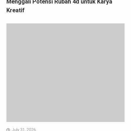
Menggali Potensi Rubah 4d untuk Karya
Kreatif
July 31, 2026