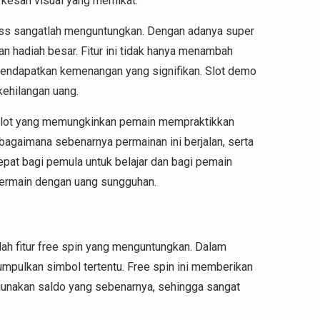
kesan visual yang memikat.
incess sangatlah menguntungkan. Dengan adanya super
n hadiah besar. Fitur ini tidak hanya menambah
 mendapatkan kemenangan yang signifikan. Slot demo
kehilangan uang.
o slot yang memungkinkan pemain mempraktikkan
agaimana sebenarnya permainan ini berjalan, serta
epat bagi pemula untuk belajar dan bagi pemain
ermain dengan uang sungguhan.
alah fitur free spin yang menguntungkan. Dalam
mpulkan simbol tertentu. Free spin ini memberikan
nakan saldo yang sebenarnya, sehingga sangat