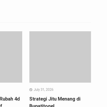
July 31, 2026
 Rubah 4d
Strategi Jitu Menang di
if
Bupatitogel