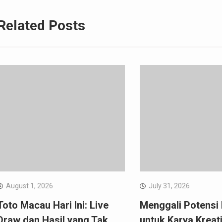
Related Posts
August 1, 2026
July 31, 2026
Toto Macau Hari Ini: Live
Menggali Potensi
Draw dan Hasil yang Tak
untuk Karya Kreat