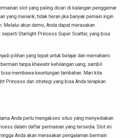
permainan slot yang paling dicari di kalangan penggemar
n yang menarik, tidak heran jika banyak pemain ingin
. Melalui akun demo, Anda dapat merasakan
seperti Starlight Princess Super Scatter, yang bisa
njadi pilihan yang tepat untuk belajar dan memahami
 bermain tanpa khawatir kehilangan uang, sambil
 bisa membawa keuntungan tambahan. Mari kita
ht Princess dan strategi yang bisa Anda terapkan
a-tama Anda perlu mengakses situs yang menyediakan
incess dalam daftar permainan yang tersedia. Slot ini
ehingga Anda akan merasakan pengalaman bermain