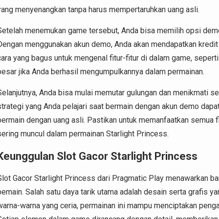
yang menyenangkan tanpa harus mempertaruhkan uang asli.
Setelah menemukan game tersebut, Anda bisa memilih opsi demo
Dengan menggunakan akun demo, Anda akan mendapatkan kredit vir
cara yang bagus untuk mengenal fitur-fitur di dalam game, seper
besar jika Anda berhasil mengumpulkannya dalam permainan.
Selanjutnya, Anda bisa mulai memutar gulungan dan menikmati seti
strategi yang Anda pelajari saat bermain dengan akun demo dap
bermain dengan uang asli. Pastikan untuk memanfaatkan semua fi
sering muncul dalam permainan Starlight Princess.
Keunggulan Slot Gacor Starlight Princess
Slot Gacor Starlight Princess dari Pragmatic Play menawarkan 
pemain. Salah satu daya tarik utama adalah desain serta grafis 
warna-warna yang ceria, permainan ini mampu menciptakan peng