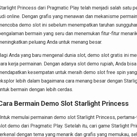
Starlight Princess dari Pragmatic Play telah menjadi salah satu 
judi online. Dengan grafis yang menawan dan mekanisme permaina
mencoba demo slot ini sebelum menempatkan taruhan sungguhan
pengalaman bermain yang seru dan menemukan fitur-fitur menarik 
meningkatkan peluang Anda untuk menang besar.
Bagi Anda yang baru mengenal dunia slot, demo slot gratis ini me
cara kerja permainan. Dengan adanya slot demo rupiah, Anda bisa
mendapatkan kesempatan untuk meraih demo slot free spin yang
eksplor lebih dalam bagaimana cara menang besar dengan Starlig
untuk bermain dengan lebih cerdas.
Cara Bermain Demo Slot Starlight Princess
Untuk memulai permainan demo slot Starlight Princess, pertam
slot demo dari Pragmatic Play. Setelah itu, cari game Starlight Pr
terkenal dengan tema yang menarik dan grafis yang memukau, s