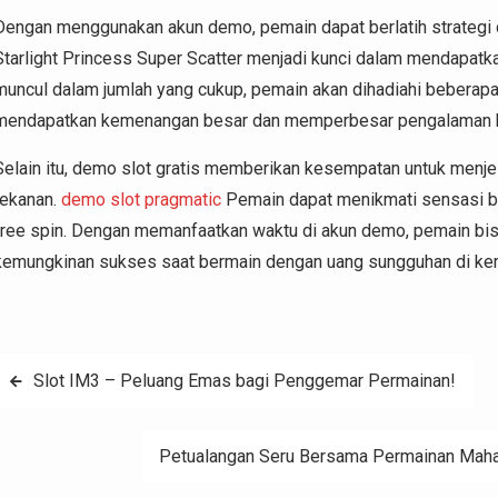
Dengan menggunakan akun demo, pemain dapat berlatih strategi da
Starlight Princess Super Scatter menjadi kunci dalam mendapatkan
muncul dalam jumlah yang cukup, pemain akan dihadiahi beberapa
mendapatkan kemenangan besar dan memperbesar pengalaman 
Selain itu, demo slot gratis memberikan kesempatan untuk menje
tekanan.
demo slot pragmatic
Pemain dapat menikmati sensasi be
free spin. Dengan memanfaatkan waktu di akun demo, pemain b
kemungkinan sukses saat bermain dengan uang sungguhan di kem
Post
Slot IM3 – Peluang Emas bagi Penggemar Permainan!
navigation
Petualangan Seru Bersama Permainan Maha