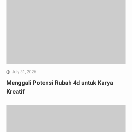
July 31, 2026
Menggali Potensi Rubah 4d untuk Karya
Kreatif