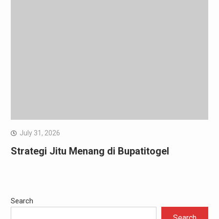
July 31, 2026
Strategi Jitu Menang di Bupatitogel
Search
Search