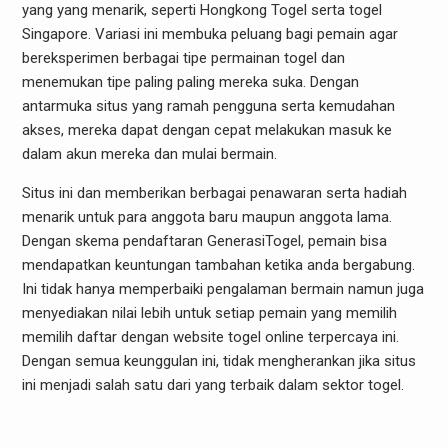
yang yang menarik, seperti Hongkong Togel serta togel
Singapore. Variasi ini membuka peluang bagi pemain agar
bereksperimen berbagai tipe permainan togel dan
menemukan tipe paling paling mereka suka. Dengan
antarmuka situs yang ramah pengguna serta kemudahan
akses, mereka dapat dengan cepat melakukan masuk ke
dalam akun mereka dan mulai bermain.
Situs ini dan memberikan berbagai penawaran serta hadiah
menarik untuk para anggota baru maupun anggota lama.
Dengan skema pendaftaran GenerasiTogel, pemain bisa
mendapatkan keuntungan tambahan ketika anda bergabung.
Ini tidak hanya memperbaiki pengalaman bermain namun juga
menyediakan nilai lebih untuk setiap pemain yang memilih
memilih daftar dengan website togel online terpercaya ini.
Dengan semua keunggulan ini, tidak mengherankan jika situs
ini menjadi salah satu dari yang terbaik dalam sektor togel.