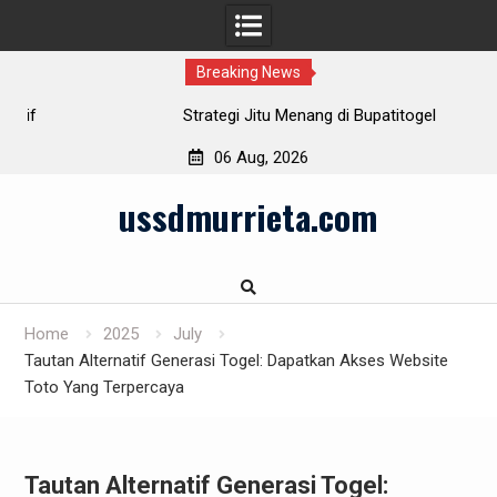
Breaking News
Strategi Jitu Menang di Bupatitogel
06 Aug, 2026
Skip
ussdmurrieta.com
to
content
Home
2025
July
Tautan Alternatif Generasi Togel: Dapatkan Akses Website
Toto Yang Terpercaya
Tautan Alternatif Generasi Togel: