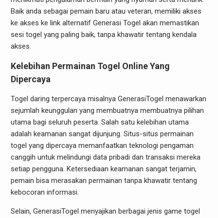
Baik anda sebagai pemain baru atau veteran, memiliki akses
ke akses ke link alternatif Generasi Togel akan memastikan
sesi togel yang paling baik, tanpa khawatir tentang kendala
akses.
Kelebihan Permainan Togel Online Yang
Dipercaya
Togel daring terpercaya misalnya GenerasiTogel menawarkan
sejumlah keunggulan yang membuatnya membuatnya pilihan
utama bagi seluruh peserta. Salah satu kelebihan utama
adalah keamanan sangat dijunjung. Situs-situs permainan
togel yang dipercaya memanfaatkan teknologi pengaman
canggih untuk melindungi data pribadi dan transaksi mereka
setiap pengguna. Ketersediaan keamanan sangat terjamin,
pemain bisa merasakan permainan tanpa khawatir tentang
kebocoran informasi.
Selain, GenerasiTogel menyajikan berbagai jenis game togel