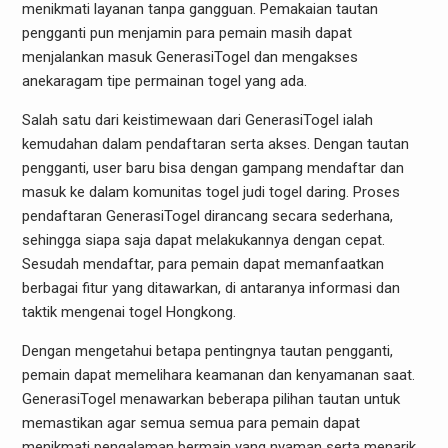
menikmati layanan tanpa gangguan. Pemakaian tautan
pengganti pun menjamin para pemain masih dapat
menjalankan masuk GenerasiTogel dan mengakses
anekaragam tipe permainan togel yang ada.
Salah satu dari keistimewaan dari GenerasiTogel ialah
kemudahan dalam pendaftaran serta akses. Dengan tautan
pengganti, user baru bisa dengan gampang mendaftar dan
masuk ke dalam komunitas togel judi togel daring. Proses
pendaftaran GenerasiTogel dirancang secara sederhana,
sehingga siapa saja dapat melakukannya dengan cepat.
Sesudah mendaftar, para pemain dapat memanfaatkan
berbagai fitur yang ditawarkan, di antaranya informasi dan
taktik mengenai togel Hongkong.
Dengan mengetahui betapa pentingnya tautan pengganti,
pemain dapat memelihara keamanan dan kenyamanan saat.
GenerasiTogel menawarkan beberapa pilihan tautan untuk
memastikan agar semua semua para pemain dapat
menikmati pengalaman bermain yang nyaman serta menarik.